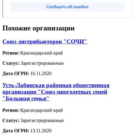
Похожие организации
Союз дистрибьюторов "СОЧИ"
Регион:
Краснодарский край
Статус:
Зарегистрированные
Дата ОГРН:
16.11.2020
Усть-Лабинская районная общественная
организация "Союз многодетных семей
"Большая семья"
Регион:
Краснодарский край
Статус:
Зарегистрированные
Дата ОГРН:
13.11.2020