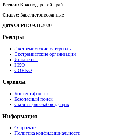
Регион:
Краснодарский край
Статус:
Зарегистрированные
Дата ОГРН:
09.11.2020
Реестры
Экстремистские материалы
Экстремистские организации
Иноагенты
НКО
СОНКО
Сервисы
Контент-фильтр
Безопасный поиск
Скрипт для слабовидящих
Информация
О проекте
Политика конфиденциальности