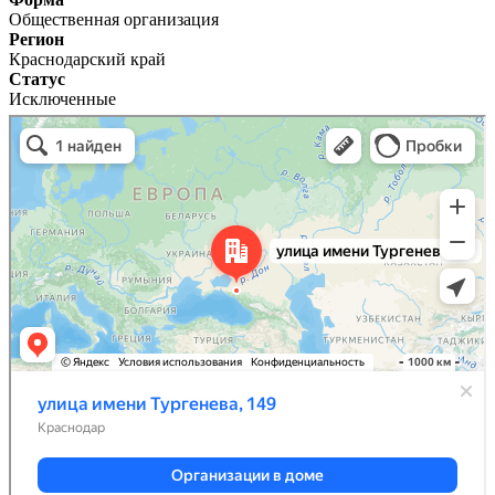
Общественная организация
Регион
Краснодарский край
Статус
Исключенные