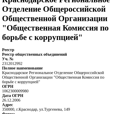
Отделение Общероссийской
Общественной Организации
"Общественная Комиссия по
борьбе с коррупцией"
Реестр
Реестр общественных объединений
Уч. №
2312012992
Полное наименование
Краснодарское Региональное Отделение Общероссийской
Общественной Организации "Общественная Комиссия по
борьбе с коррупцией"
ОГРН
1062300009980
Дата ОГРН
26.12.2006
Адрес
350000, г.Краснодар, ул.Тургенева, 149
Форма