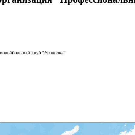
волейбольный клуб "Уралочка"