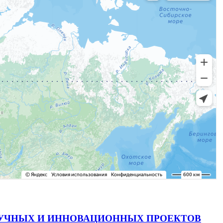
АУЧНЫХ И ИННОВАЦИОННЫХ ПРОЕКТОВ