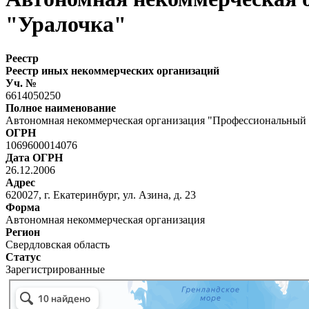
"Уралочка"
Реестр
Реестр иных некоммерческих организаций
Уч. №
6614050250
Полное наименование
Автономная некоммерческая организация "Профессиональный 
ОГРН
1069600014076
Дата ОГРН
26.12.2006
Адрес
620027, г. Екатеринбург, ул. Азина, д. 23
Форма
Автономная некоммерческая организация
Регион
Свердловская область
Статус
Зарегистрированные