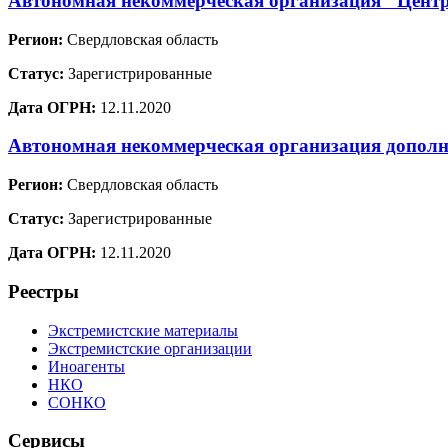
Автономная некоммерческая организация "Цент
Регион:
Свердловская область
Статус:
Зарегистрированные
Дата ОГРН:
12.11.2020
Автономная некоммерческая организация дополн
Регион:
Свердловская область
Статус:
Зарегистрированные
Дата ОГРН:
12.11.2020
Реестры
Экстремистские материалы
Экстремистские организации
Иноагенты
НКО
СОНКО
Сервисы