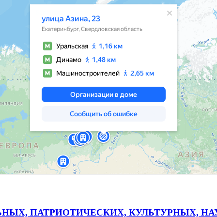
ЬНЫХ, ПАТРИОТИЧЕСКИХ, КУЛЬТУРНЫХ, Н