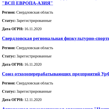
"ВСП ЕВРОПА-АЗИЯ"
Регион:
Свердловская область
Статус:
Зарегистрированные
Дата ОГРН:
16.11.2020
Свердловская региональная физкультурно-спорт
Регион:
Свердловская область
Статус:
Зарегистрированные
Дата ОГРН:
16.11.2020
Союз отходоперерабатывающих предприятий У
Регион:
Свердловская область
Статус:
Зарегистрированные
Дата ОГРН:
12.11.2020