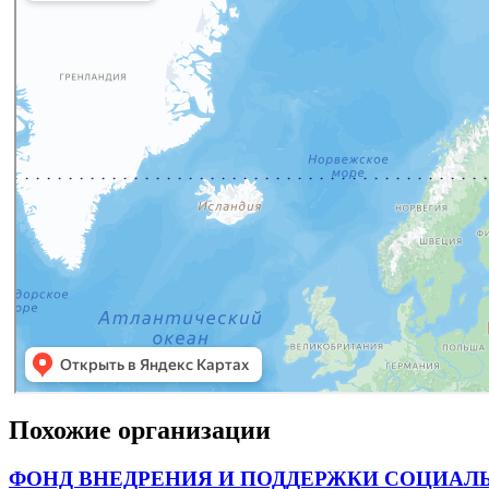
Похожие организации
ФОНД ВНЕДРЕНИЯ И ПОДДЕРЖКИ СОЦИАЛ