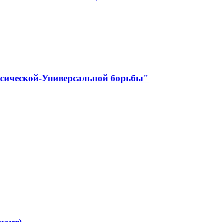
ссической-Универсальной борьбы"