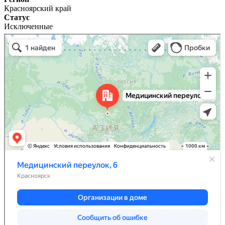
Красноярский край
Статус
Исключенные