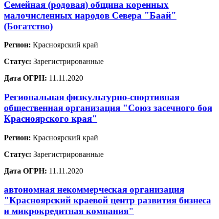
Семейная (родовая) община коренных
малочисленных народов Севера "Баай"
(Богатство)
Регион:
Красноярский край
Статус:
Зарегистрированные
Дата ОГРН:
11.11.2020
Региональная физкультурно-спортивная
общественная организация "Союз засечного боя
Красноярского края"
Регион:
Красноярский край
Статус:
Зарегистрированные
Дата ОГРН:
11.11.2020
автономная некоммерческая организация
"Красноярский краевой центр развития бизнеса
и микрокредитная компания"