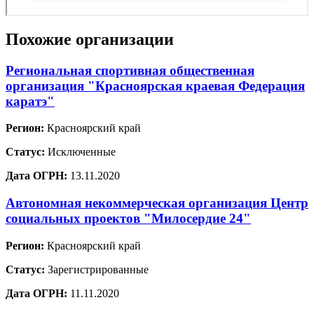
Похожие организации
Региональная спортивная общественная
организация "Красноярская краевая Федерация
каратэ"
Регион:
Красноярский край
Статус:
Исключенные
Дата ОГРН:
13.11.2020
Автономная некоммерческая организация Центр
социальных проектов "Милосердие 24"
Регион:
Красноярский край
Статус:
Зарегистрированные
Дата ОГРН:
11.11.2020