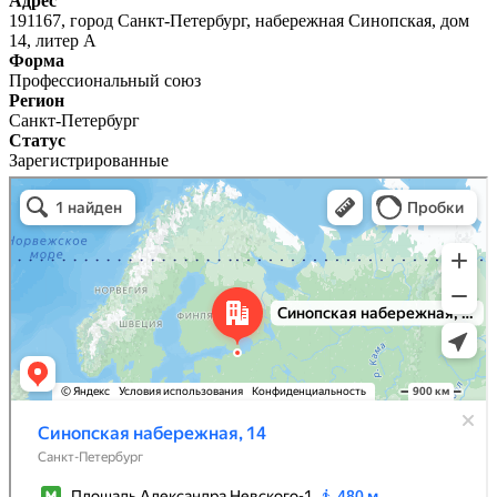
Адрес
191167, город Санкт-Петербург, набережная Синопская, дом
14, литер А
Форма
Профессиональный союз
Регион
Санкт-Петербург
Статус
Зарегистрированные