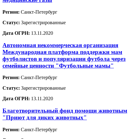
Регион:
Санкт-Петербург
Статус:
Зарегистрированные
Дата ОГРН:
13.11.2020
Автономная некоммерческая организация
Международная платформа поддержки мам
футболистов и популяризации футбола через
семейные ценности "Футбольные мамы"
Регион:
Санкт-Петербург
Статус:
Зарегистрированные
Дата ОГРН:
13.11.2020
Благотворительный фонд помощи животным
"Приют для диких животных"
Регион:
Санкт-Петербург