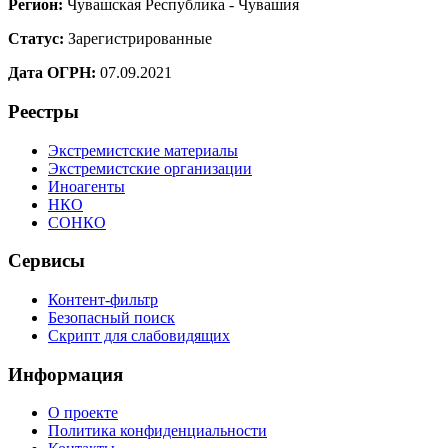
Регион:
Чувашская Республика - Чувашия
Статус:
Зарегистрированные
Дата ОГРН:
07.09.2021
Реестры
Экстремистские материалы
Экстремистские организации
Иноагенты
НКО
СОНКО
Сервисы
Контент-фильтр
Безопасный поиск
Скрипт для слабовидящих
Информация
О проекте
Политика конфиденциальности