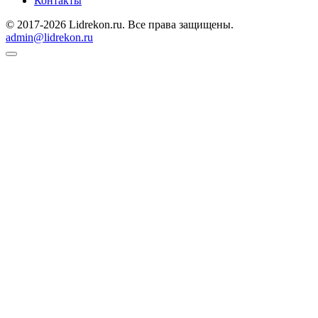
Контакты
© 2017-2026 Lidrekon.ru. Все права защищены.
admin@lidrekon.ru