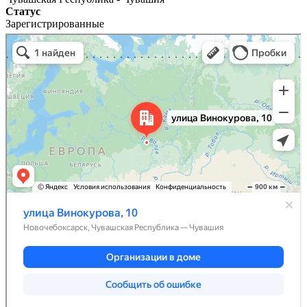
Статус
Зарегистрированные