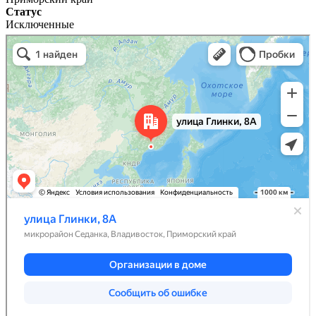
Статус
Исключенные