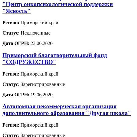
"Центр онкопсихологической поддержки
"Ясность"
Регион:
Приморский край
Статус:
Исключенные
Дата ОГРН:
23.06.2020
Приморский благотворительный фонд
"СОДРУЖЕСТВО"
Регион:
Приморский край
Статус:
Зарегистрированные
Дата ОГРН:
19.06.2020
Автономная некоммерческая организация
дополнительного образования "Другая школа"
Регион:
Приморский край
Статус:
Зарегистрированные