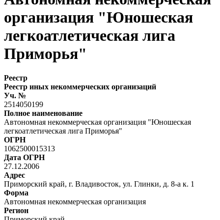
организация "Юношеская
легкоатлетическая лига
Приморья"
Реестр
Реестр иных некоммерческих организаций
Уч. №
2514050199
Полное наименование
Автономная некоммерческая организация "Юношеская
легкоатлетическая лига Приморья"
ОГРН
1062500015313
Дата ОГРН
27.12.2006
Адрес
Приморский край, г. Владивосток, ул. Глинки, д. 8-а к. 1
Форма
Автономная некоммерческая организация
Регион
Приморский край