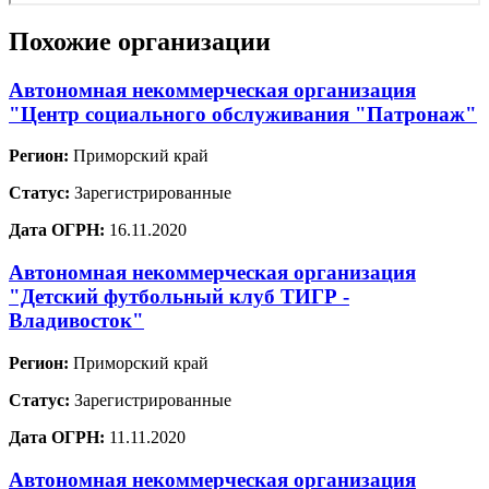
Похожие организации
Автономная некоммерческая организация
"Центр социального обслуживания "Патронаж"
Регион:
Приморский край
Статус:
Зарегистрированные
Дата ОГРН:
16.11.2020
Автономная некоммерческая организация
"Детский футбольный клуб ТИГР -
Владивосток"
Регион:
Приморский край
Статус:
Зарегистрированные
Дата ОГРН:
11.11.2020
Автономная некоммерческая организация