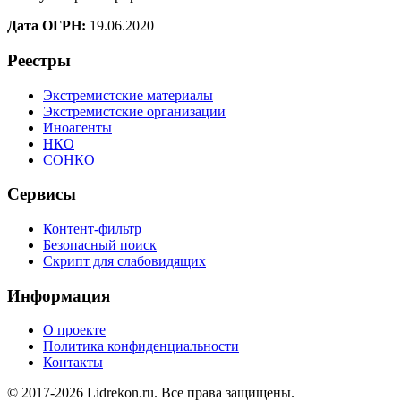
Дата ОГРН:
19.06.2020
Реестры
Экстремистские материалы
Экстремистские организации
Иноагенты
НКО
СОНКО
Сервисы
Контент-фильтр
Безопасный поиск
Скрипт для слабовидящих
Информация
О проекте
Политика конфиденциальности
Контакты
© 2017-2026 Lidrekon.ru. Все права защищены.