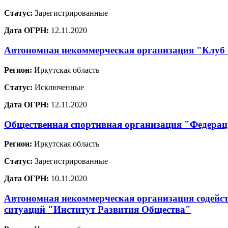
Статус:
Зарегистрированные
Дата ОГРН:
12.11.2020
Автономная некоммерческая организация "Клуб
Регион:
Иркутская область
Статус:
Исключенные
Дата ОГРН:
12.11.2020
Общественная спортивная организация "Федерац
Регион:
Иркутская область
Статус:
Зарегистрированные
Дата ОГРН:
10.11.2020
Автономная некоммерческая организация содейст
ситуаций "Институт Развития Общества"