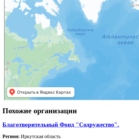
Похожие организации
Благотворительный Фонд "Содружество".
Регион:
Иркутская область