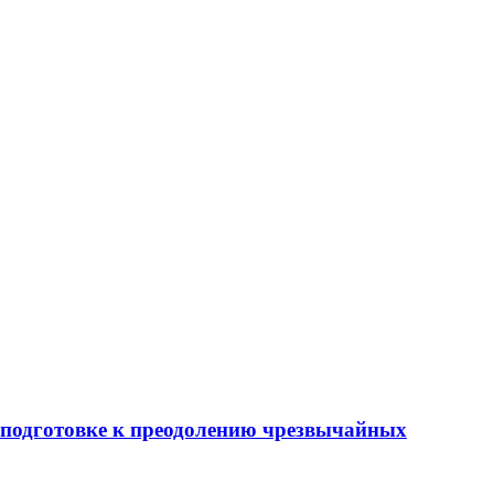
 подготовке к преодолению чрезвычайных