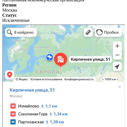
Регион
Москва
Статус
Исключенные