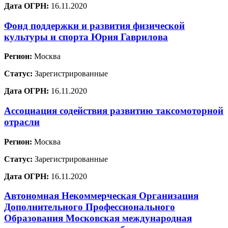
Дата ОГРН:
16.11.2020
Фонд поддержки и развития физической
культуры и спорта Юрия Гаврилова
Регион:
Москва
Статус:
Зарегистрированные
Дата ОГРН:
16.11.2020
Ассоциация содействия развитию таксомоторной
отрасли
Регион:
Москва
Статус:
Зарегистрированные
Дата ОГРН:
16.11.2020
Автономная Некоммерческая Организация
Дополнительного Профессионального
Образования Московская международная