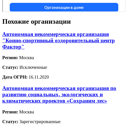
Похожие организации
Автономная некоммерческая организация
"Конно-спортивный оздоровительный центр
Фактор"
Регион:
Москва
Статус:
Исключенные
Дата ОГРН:
16.11.2020
Автономная некоммерческая организация по
развитию социальных, экологических и
климатических проектов «Сохраним лес»
Регион:
Москва
Статус:
Зарегистрированные