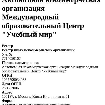
организация
Международный
образовательный Центр
"Учебный мир"
Реестр
Реестр иных некоммерческих организаций
Уч. №
7714050167
Полное наименование
Автономная некоммерческая организация Международный
образовательный Центр "Учебный мир"
ОГРН
1067799034038
Дата ОГРН
28.12.2006
Адрес
105187, г. Москва, Улица Кирпичная д. 51
Форма
Автономная некоммерческая организация