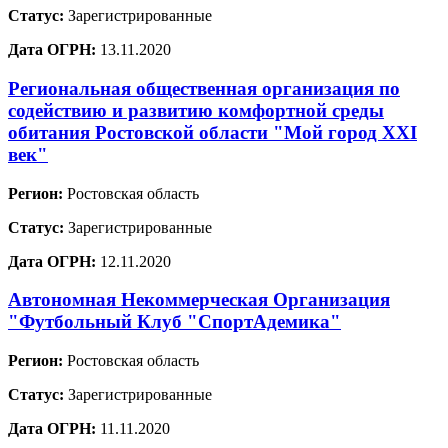
Статус:
Зарегистрированные
Дата ОГРН:
13.11.2020
Региональная общественная организация по
содействию и развитию комфортной среды
обитания Ростовской области "Мой город XXI
век"
Регион:
Ростовская область
Статус:
Зарегистрированные
Дата ОГРН:
12.11.2020
Автономная Некоммерческая Организация
"Футбольный Клуб "СпортАдемика"
Регион:
Ростовская область
Статус:
Зарегистрированные
Дата ОГРН:
11.11.2020