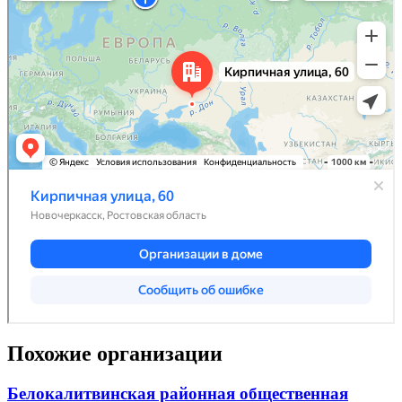
Похожие организации
Белокалитвинская районная общественная