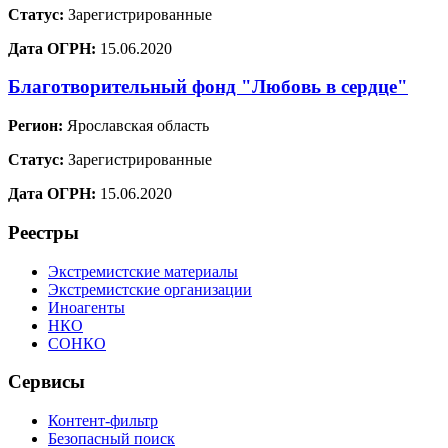
Статус:
Зарегистрированные
Дата ОГРН:
15.06.2020
Благотворительный фонд "Любовь в сердце"
Регион:
Ярославская область
Статус:
Зарегистрированные
Дата ОГРН:
15.06.2020
Реестры
Экстремистские материалы
Экстремистские организации
Иноагенты
НКО
СОНКО
Сервисы
Контент-фильтр
Безопасный поиск