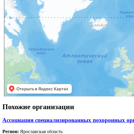
Похожие организации
Ассоциация специализированных похоронных ор
Регион:
Ярославская область