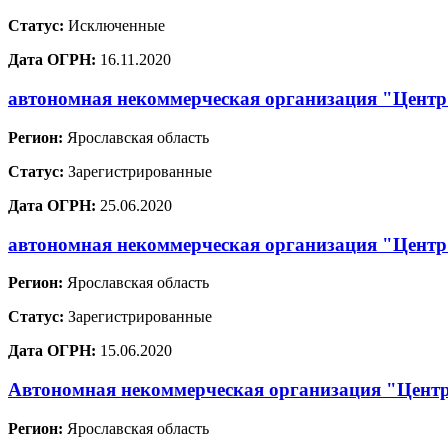
Статус:
Исключенные
Дата ОГРН:
16.11.2020
автономная некоммерческая организация "Центр 
Регион:
Ярославская область
Статус:
Зарегистрированные
Дата ОГРН:
25.06.2020
автономная некоммерческая организация "Центр
Регион:
Ярославская область
Статус:
Зарегистрированные
Дата ОГРН:
15.06.2020
Автономная некоммерческая организация "Цент
Регион:
Ярославская область