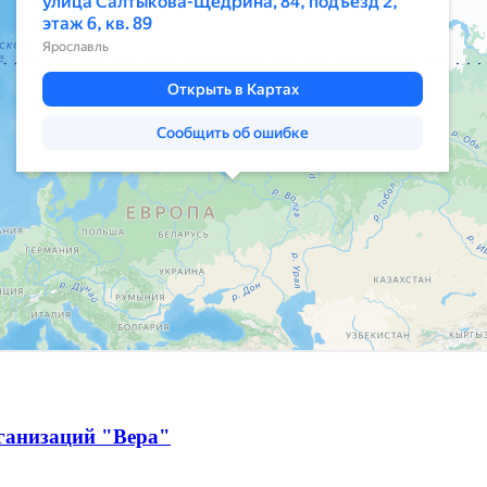
ганизаций "Вера"