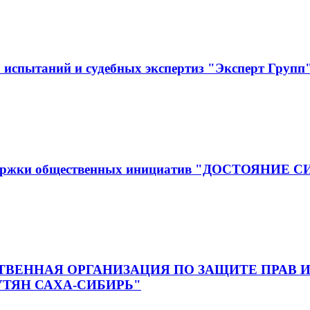
испытаний и судебных экспертиз "Эксперт Групп
оддержки общественных инициатив "ДОСТОЯНИЕ 
ВЕННАЯ ОРГАНИЗАЦИЯ ПО ЗАЩИТЕ ПРАВ И
ТЯН САХА-СИБИРЬ"