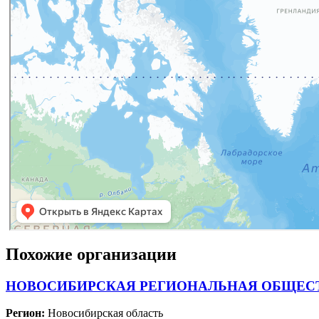
Похожие организации
НОВОСИБИРСКАЯ РЕГИОНАЛЬНАЯ ОБЩЕСТ
Регион:
Новосибирская область