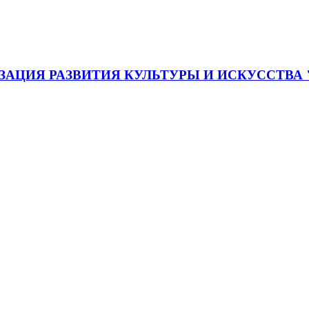
АЦИЯ РАЗВИТИЯ КУЛЬТУРЫ И ИСКУССТВА