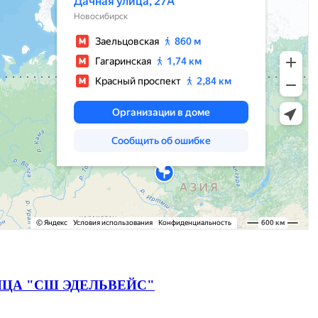
ЦА "СШ ЭДЕЛЬВЕЙС"