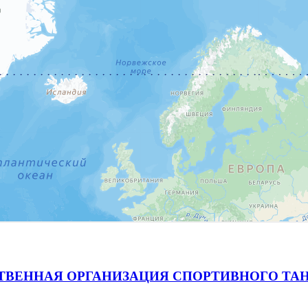
ВЕННАЯ ОРГАНИЗАЦИЯ СПОРТИВНОГО ТАН