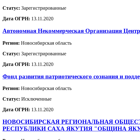
Статус:
Зарегистрированные
Дата ОГРН:
13.11.2020
Автономная Некоммерческая Организация Центр 
Регион:
Новосибирская область
Статус:
Зарегистрированные
Дата ОГРН:
13.11.2020
Фонд развития патриотического сознания и п
Регион:
Новосибирская область
Статус:
Исключенные
Дата ОГРН:
13.11.2020
НОВОСИБИРСКАЯ РЕГИОНАЛЬНАЯ ОБЩЕСТ
РЕСПУБЛИКИ САХА ЯКУТИЯ "ОБЩИНА ЯКУ