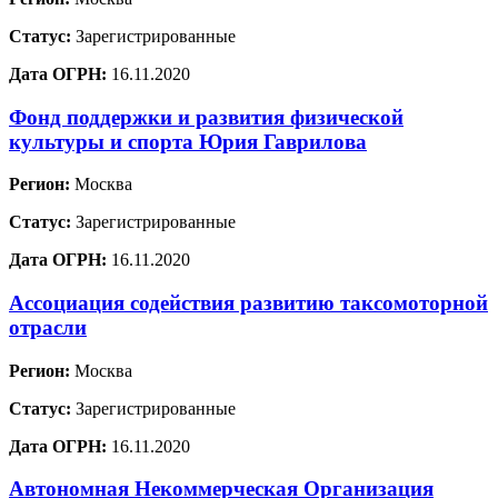
Статус:
Зарегистрированные
Дата ОГРН:
16.11.2020
Фонд поддержки и развития физической
культуры и спорта Юрия Гаврилова
Регион:
Москва
Статус:
Зарегистрированные
Дата ОГРН:
16.11.2020
Ассоциация содействия развитию таксомоторной
отрасли
Регион:
Москва
Статус:
Зарегистрированные
Дата ОГРН:
16.11.2020
Автономная Некоммерческая Организация