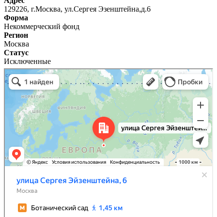
Адрес
129226, г.Москва, ул.Сергея Эзенштейна,д.6
Форма
Некоммерческий фонд
Регион
Москва
Статус
Исключенные