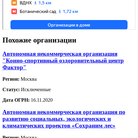
Похожие организации
Автономная некоммерческая организация
"Конно-спортивный оздоровительный центр
Фактор"
Регион:
Москва
Статус:
Исключенные
Дата ОГРН:
16.11.2020
Автономная некоммерческая организация по
развитию социальных, экологических и
климатических проектов «Сохраним лес»
Регион:
Москва