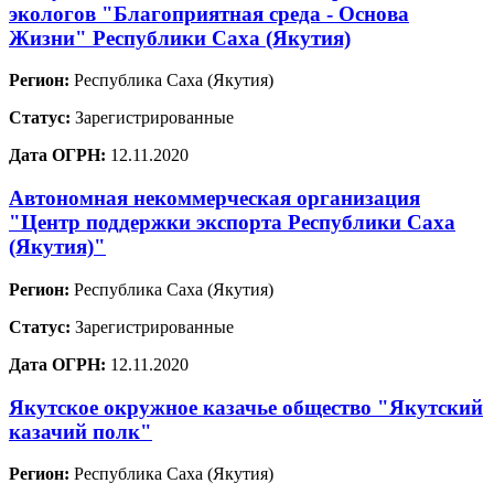
экологов "Благоприятная среда - Основа
Жизни" Республики Саха (Якутия)
Регион:
Республика Саха (Якутия)
Статус:
Зарегистрированные
Дата ОГРН:
12.11.2020
Автономная некоммерческая организация
"Центр поддержки экспорта Республики Саха
(Якутия)"
Регион:
Республика Саха (Якутия)
Статус:
Зарегистрированные
Дата ОГРН:
12.11.2020
Якутское окружное казачье общество "Якутский
казачий полк"
Регион:
Республика Саха (Якутия)