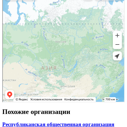
Похожие организации
Республиканская общественная организация