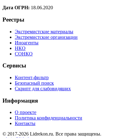
Дата ОГРН:
18.06.2020
Реестры
Экстремистские материалы
Экстремистские организации
Иноагенты
НКО
СОНКО
Сервисы
Контент-фильтр
Безопасный поиск
Скрипт для слабовидящих
Информация
О проекте
Политика конфиденциальности
Контакты
© 2017-2026 Lidrekon.ru. Все права защищены.