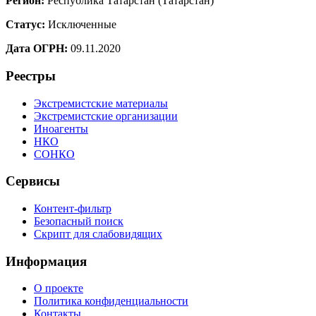
Регион:
Республика Татарстан (Татарстан)
Статус:
Исключенные
Дата ОГРН:
09.11.2020
Реестры
Экстремистские материалы
Экстремистские организации
Иноагенты
НКО
СОНКО
Сервисы
Контент-фильтр
Безопасный поиск
Скрипт для слабовидящих
Информация
О проекте
Политика конфиденциальности
Контакты