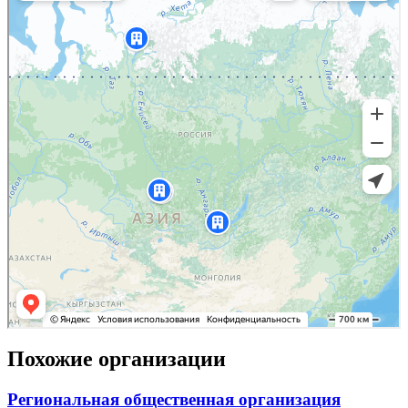
Похожие организации
Региональная общественная организация