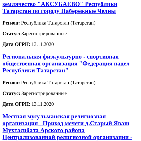
землячество "АКСУБАЕВО" Республики
Татарстан по городу Набережные Челны
Регион:
Республика Татарстан (Татарстан)
Статус:
Зарегистрированные
Дата ОГРН:
13.11.2020
Региональная физкультурно - спортивная
общественная организация "Федерация падел
Республики Татарстан"
Регион:
Республика Татарстан (Татарстан)
Статус:
Зарегистрированные
Дата ОГРН:
13.11.2020
Местная мусульманская религиозная
организация - Приход мечети д.Старый Яваш
Мухтасибата Арского района
Централизованной религиозной организации -