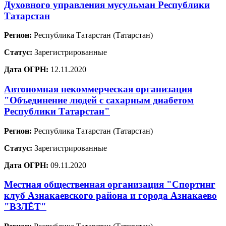
Духовного управления мусульман Республики
Татарстан
Регион:
Республика Татарстан (Татарстан)
Статус:
Зарегистрированные
Дата ОГРН:
12.11.2020
Автономная некоммерческая организация
"Объединение людей с сахарным диабетом
Республики Татарстан"
Регион:
Республика Татарстан (Татарстан)
Статус:
Зарегистрированные
Дата ОГРН:
09.11.2020
Местная общественная организация "Спортинг
клуб Азнакаевского района и города Азнакаево
"ВЗЛЁТ"