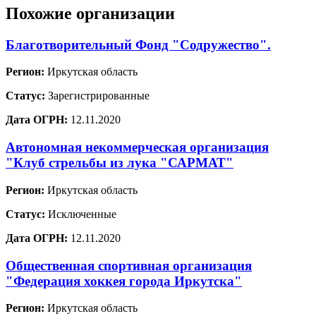
Похожие организации
Благотворительный Фонд "Содружество".
Регион:
Иркутская область
Статус:
Зарегистрированные
Дата ОГРН:
12.11.2020
Автономная некоммерческая организация
"Клуб стрельбы из лука "САРМАТ"
Регион:
Иркутская область
Статус:
Исключенные
Дата ОГРН:
12.11.2020
Общественная спортивная организация
"Федерация хоккея города Иркутска"
Регион:
Иркутская область