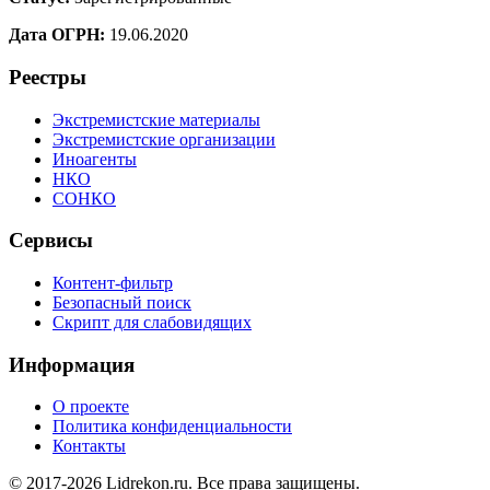
Дата ОГРН:
19.06.2020
Реестры
Экстремистские материалы
Экстремистские организации
Иноагенты
НКО
СОНКО
Сервисы
Контент-фильтр
Безопасный поиск
Скрипт для слабовидящих
Информация
О проекте
Политика конфиденциальности
Контакты
© 2017-2026 Lidrekon.ru. Все права защищены.