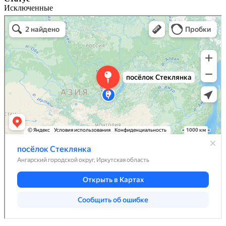
Исключенные