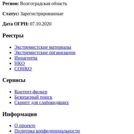
Регион:
Волгоградская область
Статус:
Зарегистрированные
Дата ОГРН:
07.10.2020
Реестры
Экстремистские материалы
Экстремистские организации
Иноагенты
НКО
СОНКО
Сервисы
Контент-фильтр
Безопасный поиск
Скрипт для слабовидящих
Информация
О проекте
Политика конфиденциальности