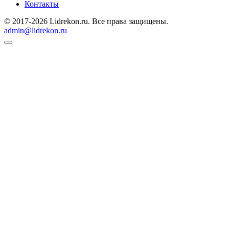
Контакты
© 2017-2026 Lidrekon.ru. Все права защищены.
admin@lidrekon.ru