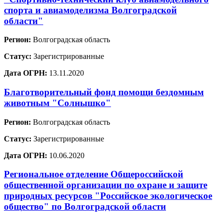
спорта и авиамоделизма Волгоградской
области"
Регион:
Волгоградская область
Статус:
Зарегистрированные
Дата ОГРН:
13.11.2020
Благотворительный фонд помощи бездомным
животным "Солнышко"
Регион:
Волгоградская область
Статус:
Зарегистрированные
Дата ОГРН:
10.06.2020
Региональное отделение Общероссийской
общественной организации по охране и защите
природных ресурсов "Российское экологическое
общество" по Волгоградской области