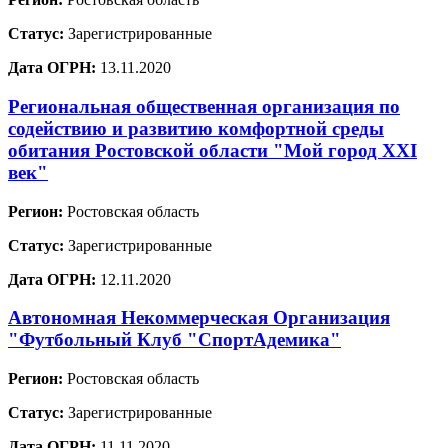
Статус:
Зарегистрированные
Дата ОГРН:
13.11.2020
Региональная общественная организация по
содействию и развитию комфортной среды
обитания Ростовской области "Мой город XXI
век"
Регион:
Ростовская область
Статус:
Зарегистрированные
Дата ОГРН:
12.11.2020
Автономная Некоммерческая Организация
"Футбольный Клуб "СпортАдемика"
Регион:
Ростовская область
Статус:
Зарегистрированные
Дата ОГРН:
11.11.2020