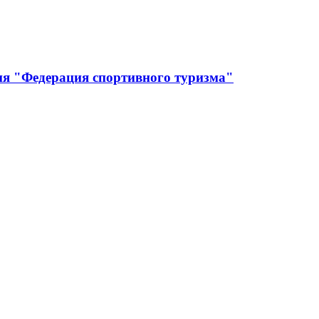
ия "Федерация спортивного туризма"