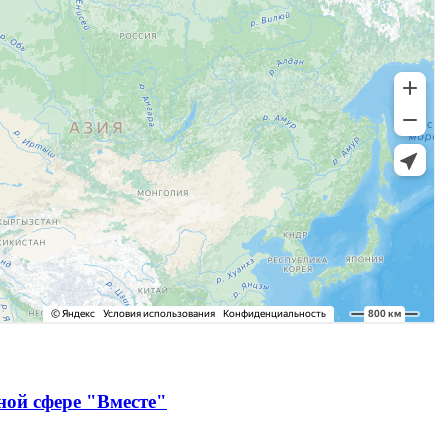
ной сфере "Вместе"