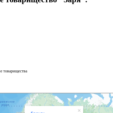
ие товарищества