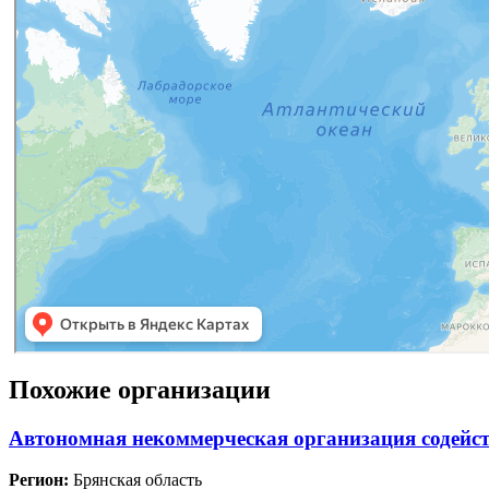
Похожие организации
Автономная некоммерческая организация содейст
Регион:
Брянская область