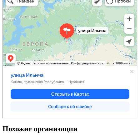
Похожие организации