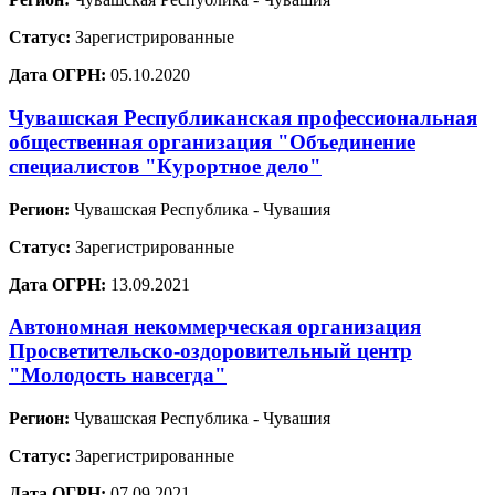
Статус:
Зарегистрированные
Дата ОГРН:
05.10.2020
Чувашская Республиканская профессиональная
общественная организация "Объединение
специалистов "Курортное дело"
Регион:
Чувашская Республика - Чувашия
Статус:
Зарегистрированные
Дата ОГРН:
13.09.2021
Автономная некоммерческая организация
Просветительско-оздоровительный центр
"Молодость навсегда"
Регион:
Чувашская Республика - Чувашия
Статус:
Зарегистрированные
Дата ОГРН:
07.09.2021