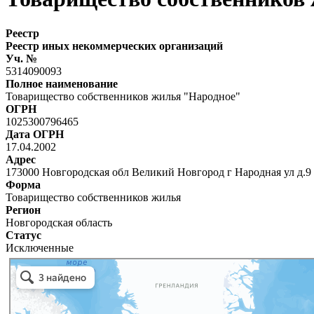
Реестр
Реестр иных некоммерческих организаций
Уч. №
5314090093
Полное наименование
Товарищество собственников жилья "Народное"
ОГРН
1025300796465
Дата ОГРН
17.04.2002
Адрес
173000 Новгородская обл Великий Новгород г Народная ул д.
Форма
Товарищество собственников жилья
Регион
Новгородская область
Статус
Исключенные