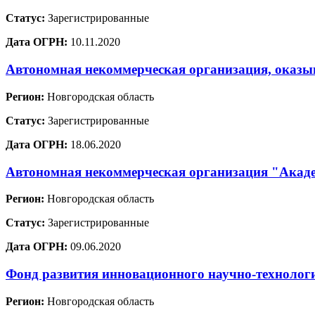
Статус:
Зарегистрированные
Дата ОГРН:
10.11.2020
Автономная некоммерческая организация, оказ
Регион:
Новгородская область
Статус:
Зарегистрированные
Дата ОГРН:
18.06.2020
Автономная некоммерческая организация "Акад
Регион:
Новгородская область
Статус:
Зарегистрированные
Дата ОГРН:
09.06.2020
Фонд развития инновационного научно-технологи
Регион:
Новгородская область