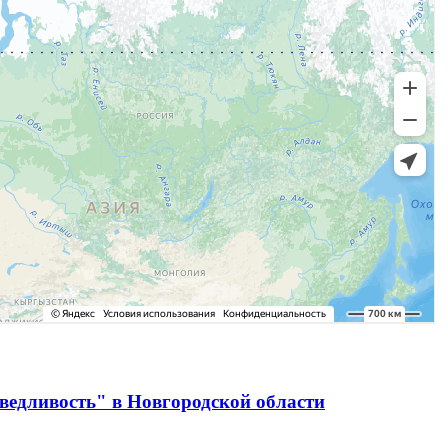
ведливость" в Новгородской области