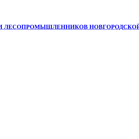
 И ЛЕСОПРОМЫШЛЕННИКОВ НОВГОРОДСКОЙ