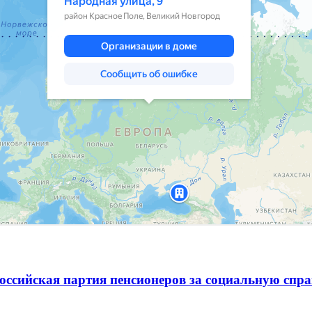
оссийская партия пенсионеров за социальную спра