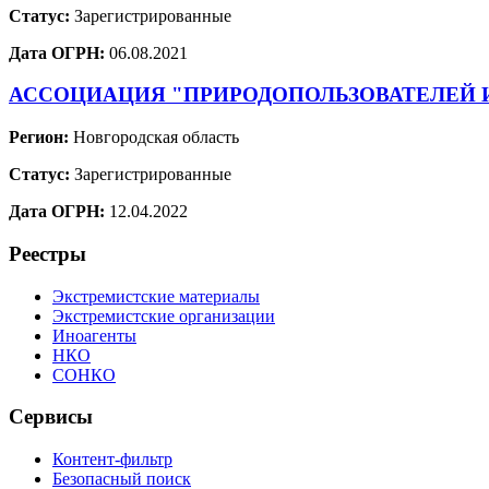
Статус:
Зарегистрированные
Дата ОГРН:
06.08.2021
АССОЦИАЦИЯ "ПРИРОДОПОЛЬЗОВАТЕЛЕЙ
Регион:
Новгородская область
Статус:
Зарегистрированные
Дата ОГРН:
12.04.2022
Реестры
Экстремистские материалы
Экстремистские организации
Иноагенты
НКО
СОНКО
Сервисы
Контент-фильтр
Безопасный поиск