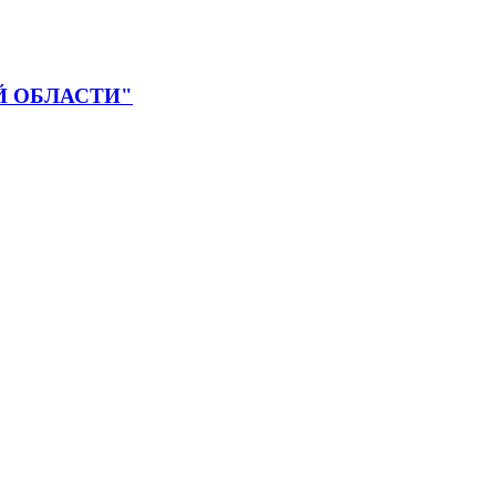
 ОБЛАСТИ"