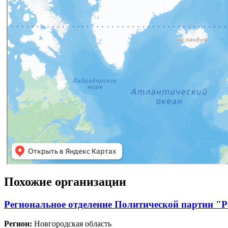
Похожие организации
Региональное отделение Политической партии "Р
Регион:
Новгородская область