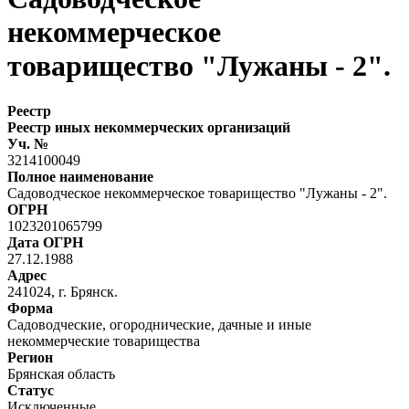
некоммерческое
товарищество "Лужаны - 2".
Реестр
Реестр иных некоммерческих организаций
Уч. №
3214100049
Полное наименование
Садоводческое некоммерческое товарищество "Лужаны - 2".
ОГРН
1023201065799
Дата ОГРН
27.12.1988
Адрес
241024, г. Брянск.
Форма
Садоводческие, огороднические, дачные и иные
некоммерческие товарищества
Регион
Брянская область
Статус
Исключенные