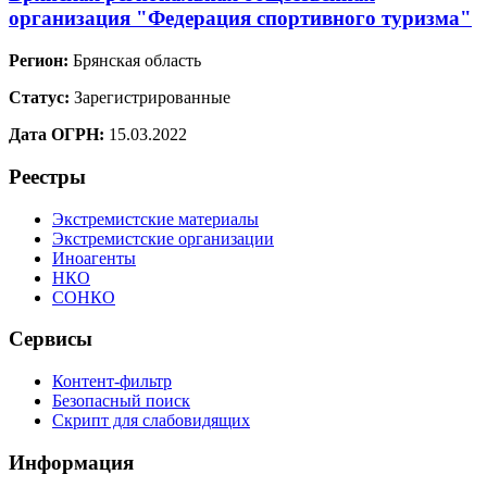
организация "Федерация спортивного туризма"
Регион:
Брянская область
Статус:
Зарегистрированные
Дата ОГРН:
15.03.2022
Реестры
Экстремистские материалы
Экстремистские организации
Иноагенты
НКО
СОНКО
Сервисы
Контент-фильтр
Безопасный поиск
Скрипт для слабовидящих
Информация