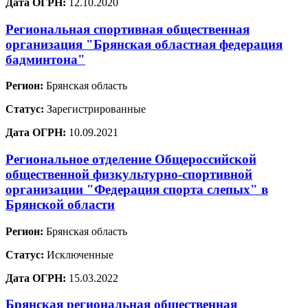
Дата ОГРН:
12.10.2020
Региональная спортивная общественная
организация "Брянская областная федерация
бадминтона"
Регион:
Брянская область
Статус:
Зарегистрированные
Дата ОГРН:
10.09.2021
Региональное отделение Общероссийской
общественной физкультурно-спортивной
организации "Федерация спорта слепых" в
Брянской области
Регион:
Брянская область
Статус:
Исключенные
Дата ОГРН:
15.03.2022
Брянская региональная общественная