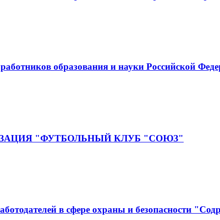
аботников образования и науки Российской Фед
ЗАЦИЯ "ФУТБОЛЬНЫЙ КЛУБ "СОЮЗ"
аботодателей в сфере охраны и безопасности "Сод