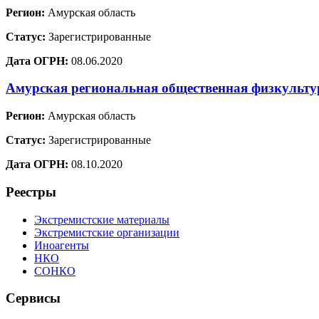
Регион:
Амурская область
Статус:
Зарегистрированные
Дата ОГРН:
08.06.2020
Амурская региональная общественная физкульт
Регион:
Амурская область
Статус:
Зарегистрированные
Дата ОГРН:
08.10.2020
Реестры
Экстремистские материалы
Экстремистские организации
Иноагенты
НКО
СОНКО
Сервисы