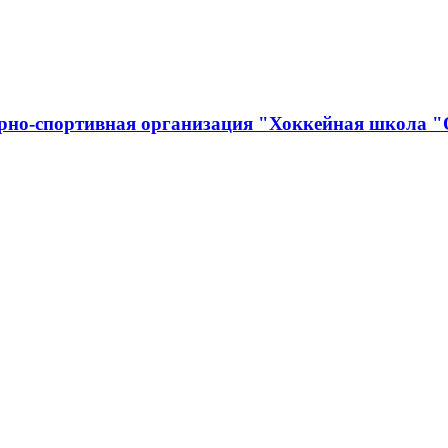
урно-спортивная организация "Хоккейная школа 