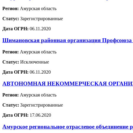
Регион:
Амурская область
Статус:
Зарегистрированные
Дата ОГРН:
06.11.2020
Шимановская районная организация Профсоюза р
Регион:
Амурская область
Статус:
Исключенные
Дата ОГРН:
06.11.2020
АВТОНОМНАЯ НЕКОММЕРЧЕСКАЯ ОРГАНИ
Регион:
Амурская область
Статус:
Зарегистрированные
Дата ОГРН:
17.06.2020
Амурское региональное отраслевое объединение р