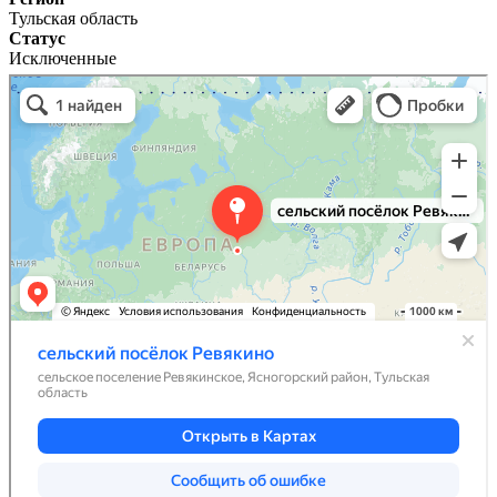
Тульская область
Статус
Исключенные