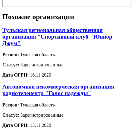
Похожие организации
Тульская региональная общественная
организация "Спортивный клуб "Юниор
Джум"
Регион:
Тульская область
Статус:
Зарегистрированные
Дата ОГРН:
16.11.2020
Автономная некоммерческая организация
радиотелецентр "Голос надежды"
Регион:
Тульская область
Статус:
Зарегистрированные
Дата ОГРН:
13.11.2020