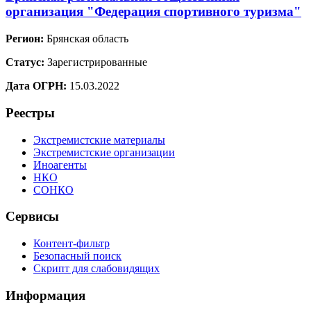
организация "Федерация спортивного туризма"
Регион:
Брянская область
Статус:
Зарегистрированные
Дата ОГРН:
15.03.2022
Реестры
Экстремистские материалы
Экстремистские организации
Иноагенты
НКО
СОНКО
Сервисы
Контент-фильтр
Безопасный поиск
Скрипт для слабовидящих
Информация