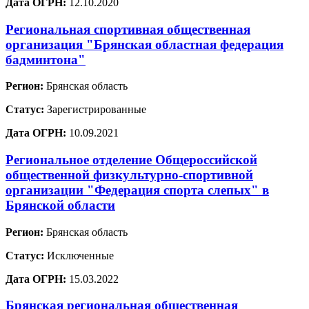
Дата ОГРН:
12.10.2020
Региональная спортивная общественная
организация "Брянская областная федерация
бадминтона"
Регион:
Брянская область
Статус:
Зарегистрированные
Дата ОГРН:
10.09.2021
Региональное отделение Общероссийской
общественной физкультурно-спортивной
организации "Федерация спорта слепых" в
Брянской области
Регион:
Брянская область
Статус:
Исключенные
Дата ОГРН:
15.03.2022
Брянская региональная общественная