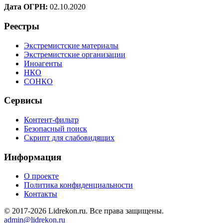
Дата ОГРН:
02.10.2020
Реестры
Экстремистские материалы
Экстремистские организации
Иноагенты
НКО
СОНКО
Сервисы
Контент-фильтр
Безопасный поиск
Скрипт для слабовидящих
Информация
О проекте
Политика конфиденциальности
Контакты
© 2017-2026 Lidrekon.ru. Все права защищены.
admin@lidrekon.ru