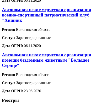
Дата ОГРН:
06.11.2020
Автономная некоммерческая организация
военно-спортивный патриотический клуб
"Хищник"
Регион:
Вологодская область
Статус:
Зарегистрированные
Дата ОГРН:
06.11.2020
Автономная некоммерческая организация
помощи бездомным животным "Большое
Сердце"
Регион:
Вологодская область
Статус:
Зарегистрированные
Дата ОГРН:
23.06.2020
Реестры