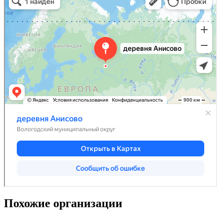
Похожие организации