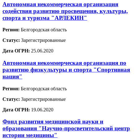
Автономная некоммерческая организация
содействия развитию просвещения, культуры,
спорта и туризма "АРЛЕКИН"
Регион:
Белгородская область
Статус:
Зарегистрированные
Дата ОГРН:
25.06.2020
Автономная некоммерческая организация по
развитию физкультуры и спорта "Спортивная
нация"
Регион:
Белгородская область
Статус:
Зарегистрированные
Дата ОГРН:
19.06.2020
Фонд развития медицинской науки и
образования "Научно-просветительский центр
истории медицины"