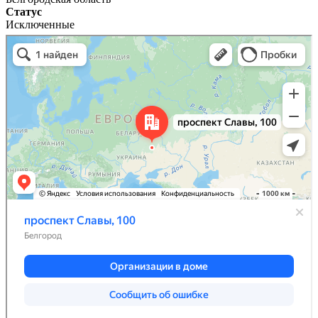
Статус
Исключенные