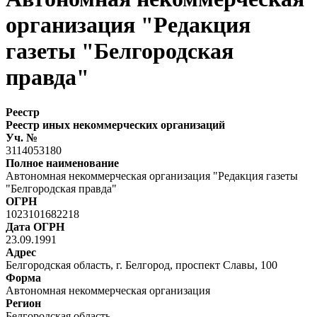
организация "Редакция
газеты "Белгородская
правда"
Реестр
Реестр иных некоммерческих организаций
Уч. №
3114053180
Полное наименование
Автономная некоммерческая организация "Редакция газеты
"Белгородская правда"
ОГРН
1023101682218
Дата ОГРН
23.09.1991
Адрес
Белгородская область, г. Белгород, проспект Славы, 100
Форма
Автономная некоммерческая организация
Регион
Белгородская область