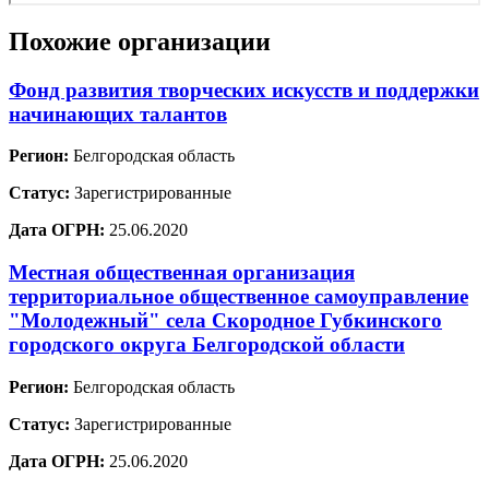
Похожие организации
Фонд развития творческих искусств и поддержки
начинающих талантов
Регион:
Белгородская область
Статус:
Зарегистрированные
Дата ОГРН:
25.06.2020
Местная общественная организация
территориальное общественное самоуправление
"Молодежный" села Скородное Губкинского
городского округа Белгородской области
Регион:
Белгородская область
Статус:
Зарегистрированные
Дата ОГРН:
25.06.2020