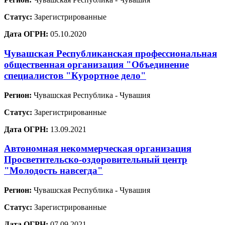
Статус:
Зарегистрированные
Дата ОГРН:
05.10.2020
Чувашская Республиканская профессиональная
общественная организация "Объединение
специалистов "Курортное дело"
Регион:
Чувашская Республика - Чувашия
Статус:
Зарегистрированные
Дата ОГРН:
13.09.2021
Автономная некоммерческая организация
Просветительско-оздоровительный центр
"Молодость навсегда"
Регион:
Чувашская Республика - Чувашия
Статус:
Зарегистрированные
Дата ОГРН:
07.09.2021