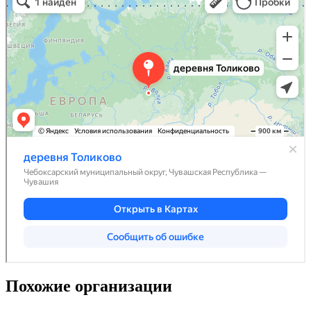
Похожие организации