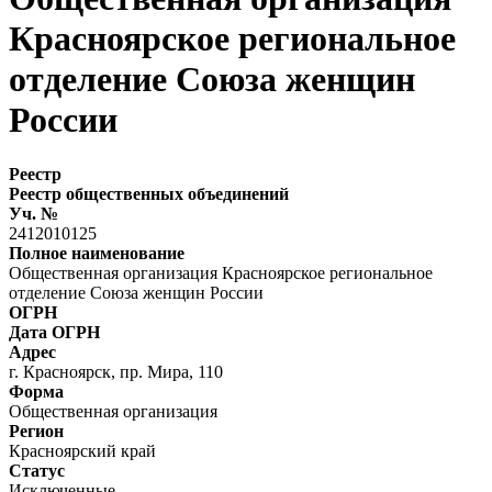
Красноярское региональное
отделение Союза женщин
России
Реестр
Реестр общественных объединений
Уч. №
2412010125
Полное наименование
Общественная организация Красноярское региональное
отделение Союза женщин России
ОГРН
Дата ОГРН
Адрес
г. Красноярск, пр. Мира, 110
Форма
Общественная организация
Регион
Красноярский край
Статус
Исключенные