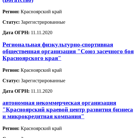
Регион:
Красноярский край
Статус:
Зарегистрированные
Дата ОГРН:
11.11.2020
Региональная физкультурно-спортивная
общественная организация "Союз засечного боя
Красноярского края"
Регион:
Красноярский край
Статус:
Зарегистрированные
Дата ОГРН:
11.11.2020
автономная некоммерческая организация
"Красноярский краевой центр развития бизнеса
и микрокредитная компания"
Регион:
Красноярский край