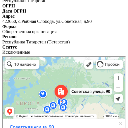
Республики Татарстан"
ОГРН
Дата ОГРН
Адрес
422650, с.Рыбная Слобода, ул.Советская, д.90
Форма
Общественная организация
Регион
Республика Татарстан (Татарстан)
Статус
Исключенные