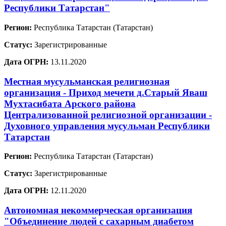
Республики Татарстан"
Регион:
Республика Татарстан (Татарстан)
Статус:
Зарегистрированные
Дата ОГРН:
13.11.2020
Местная мусульманская религиозная
организация - Приход мечети д.Старый Яваш
Мухтасибата Арского района
Централизованной религиозной организации -
Духовного управления мусульман Республики
Татарстан
Регион:
Республика Татарстан (Татарстан)
Статус:
Зарегистрированные
Дата ОГРН:
12.11.2020
Автономная некоммерческая организация
"Объединение людей с сахарным диабетом