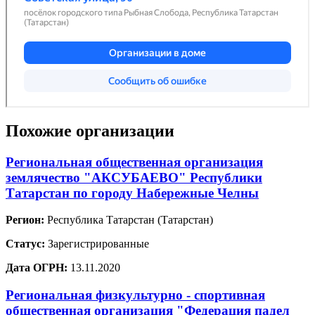
Похожие организации
Региональная общественная организация
землячество "АКСУБАЕВО" Республики
Татарстан по городу Набережные Челны
Регион:
Республика Татарстан (Татарстан)
Статус:
Зарегистрированные
Дата ОГРН:
13.11.2020
Региональная физкультурно - спортивная
общественная организация "Федерация падел