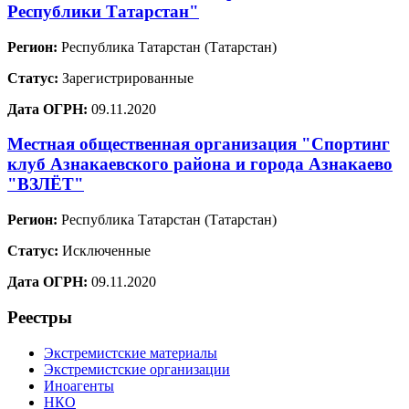
Республики Татарстан"
Регион:
Республика Татарстан (Татарстан)
Статус:
Зарегистрированные
Дата ОГРН:
09.11.2020
Местная общественная организация "Спортинг
клуб Азнакаевского района и города Азнакаево
"ВЗЛЁТ"
Регион:
Республика Татарстан (Татарстан)
Статус:
Исключенные
Дата ОГРН:
09.11.2020
Реестры
Экстремистские материалы
Экстремистские организации
Иноагенты
НКО