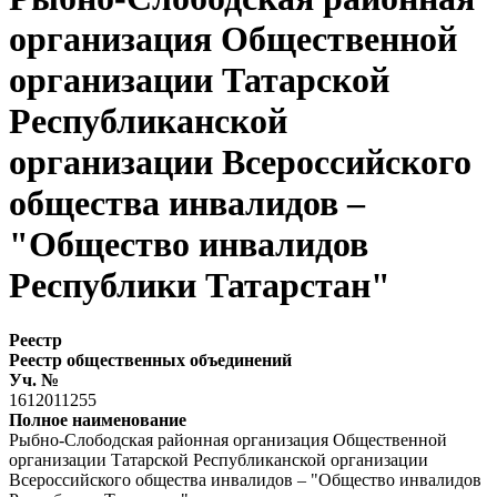
организация Общественной
организации Татарской
Республиканской
организации Всероссийского
общества инвалидов –
"Общество инвалидов
Республики Татарстан"
Реестр
Реестр общественных объединений
Уч. №
1612011255
Полное наименование
Рыбно-Слободская районная организация Общественной
организации Татарской Республиканской организации
Всероссийского общества инвалидов – "Общество инвалидов