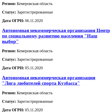
Регион:
Кемеровская область
Статус:
Зарегистрированные
Дата ОГРН:
06.11.2020
Автономная некоммерческая организация Центр
по социальному развитию населения "Наш
выбор"
Регион:
Кемеровская область
Статус:
Зарегистрированные
Дата ОГРН:
05.11.2020
Автономная некоммерческая организация
"Лига любителей спорта Кузбасса"
Регион:
Кемеровская область
Статус:
Зарегистрированные
Дата ОГРН:
05.11.2020