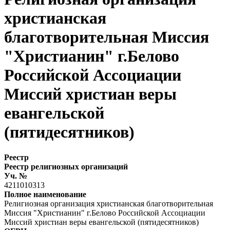
христианская
благотворительная Миссия
"Христианин" г.Белово
Российской Ассоциации
Миссий христиан веры
евангельской
(пятидесятников)
Реестр
Реестр религиозных организаций
Уч. №
4211010313
Полное наименование
Религиозная организация христианская благотворительная
Миссия "Христианин" г.Белово Российской Ассоциации
Миссий христиан веры евангельской (пятидесятников)