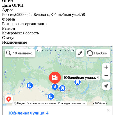
ОГРН
Дата ОГРН
Адрес
Россия,650000,42,Белово г.,Юбилейная ул.,4,58
Форма
Религиозная организация
Регион
Кемеровская область
Статус
Исключенные