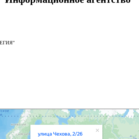
ЛЕГИЯ"