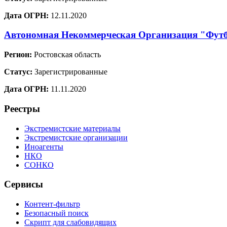
Дата ОГРН:
12.11.2020
Автономная Некоммерческая Организация "Фут
Регион:
Ростовская область
Статус:
Зарегистрированные
Дата ОГРН:
11.11.2020
Реестры
Экстремистские материалы
Экстремистские организации
Иноагенты
НКО
СОНКО
Сервисы
Контент-фильтр
Безопасный поиск
Скрипт для слабовидящих