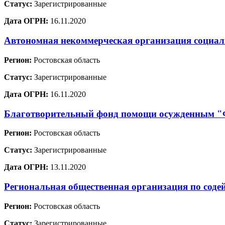
Статус:
Зарегистрированные
Дата ОГРН:
16.11.2020
Автономная некоммерческая организация социа
Регион:
Ростовская область
Статус:
Зарегистрированные
Дата ОГРН:
16.11.2020
Благотворительный фонд помощи осужденным
Регион:
Ростовская область
Статус:
Зарегистрированные
Дата ОГРН:
13.11.2020
Региональная общественная организация по соде
Регион:
Ростовская область
Статус:
Зарегистрированные