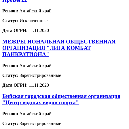
Регион:
Алтайский край
Статус:
Исключенные
Дата ОГРН:
11.11.2020
МЕЖРЕГИОНАЛЬНАЯ ОБЩЕСТВЕННАЯ
ОРГАНИЗАЦИЯ "ЛИГА КОМБАТ
ПАНКРАТИОНА"
Регион:
Алтайский край
Статус:
Зарегистрированные
Дата ОГРН:
11.11.2020
Бийская городская общественная организация
"Центр водных видов спорта"
Регион:
Алтайский край
Статус:
Зарегистрированные