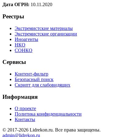
Дата ОГРН:
10.11.2020
Реестры
Экстремистские материалы
Экстремистские организации
Иноагенты
НКО
СОНКО
Сервисы
Контент-фильтр
Безопасный поиск
Скрипт для слабовидящих
Информация
О проекте
Политика конфиденциальности
Контакты
© 2017-2026 Lidrekon.ru. Все права защищены.
admin@lidrekon.ru