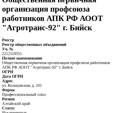
организация профсоюза
работников АПК РФ АООТ
"Агротранс-92" г. Бийск
Реестр
Реестр общественных объединений
Уч. №
2212110551
Полное наименование
Общественная первичная организация профсоюза работников
АПК РФ АООТ "Агротранс-92" г. Бийск
ОГРН
Дата ОГРН
Адрес
ул. Кольцовская, д. 101
Форма
Профессиональный союз
Регион
Алтайский край
Статус
Исключенные