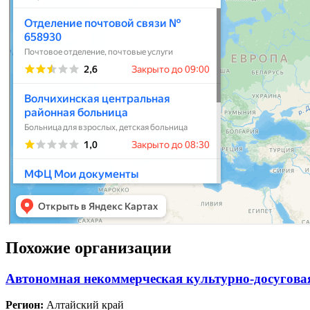
Похожие организации
Автономная некоммерческая культурно-досугова
Регион:
Алтайский край