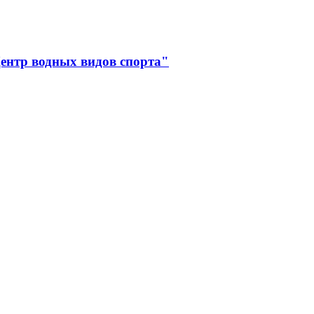
ентр водных видов спорта"