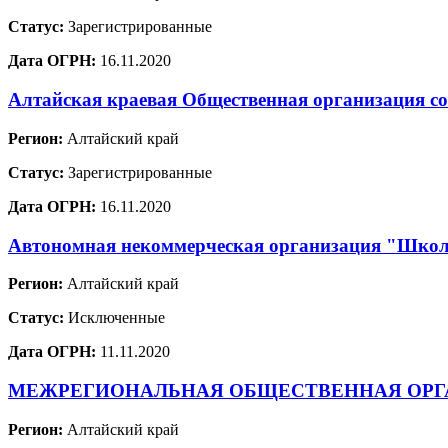
Статус:
Зарегистрированные
Дата ОГРН:
16.11.2020
Алтайская краевая Общественная организация со
Регион:
Алтайский край
Статус:
Зарегистрированные
Дата ОГРН:
16.11.2020
Автономная некоммерческая организация "Школ
Регион:
Алтайский край
Статус:
Исключенные
Дата ОГРН:
11.11.2020
МЕЖРЕГИОНАЛЬНАЯ ОБЩЕСТВЕННАЯ ОРГА
Регион:
Алтайский край