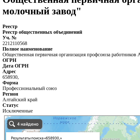
молочный завод"
Реестр
Реестр общественных объединений
Уч. №
2212110568
Полное наименование
Общественная первичная организация профсоюза работников
ОГРН
Дата ОГРН
Адрес
658930,
Форма
Профессиональный союз
Регион
Алтайский край
Статус
Исключенные