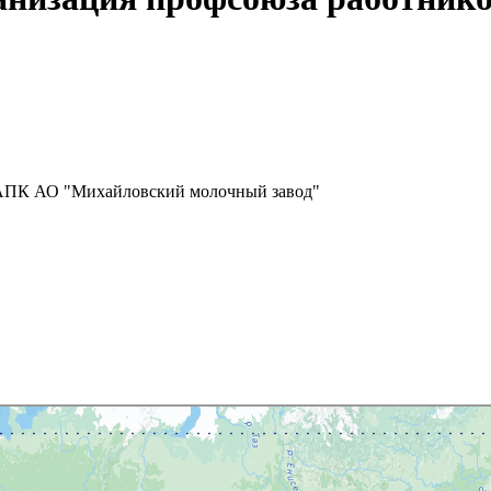
 АПК АО "Михайловский молочный завод"