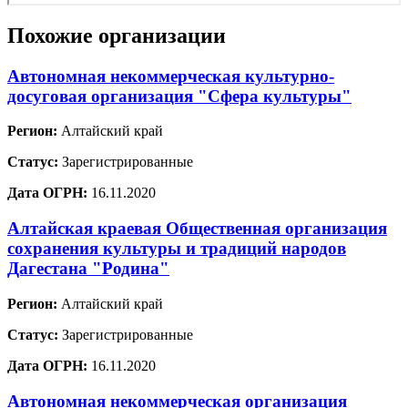
Похожие организации
Автономная некоммерческая культурно-
досуговая организация "Сфера культуры"
Регион:
Алтайский край
Статус:
Зарегистрированные
Дата ОГРН:
16.11.2020
Алтайская краевая Общественная организация
сохранения культуры и традиций народов
Дагестана "Родина"
Регион:
Алтайский край
Статус:
Зарегистрированные
Дата ОГРН:
16.11.2020
Автономная некоммерческая организация