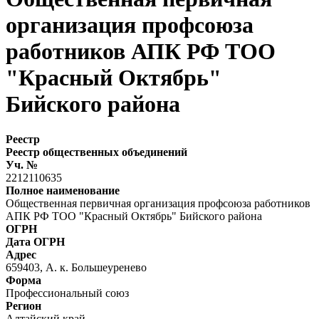
организация профсоюза
работников АПК РФ ТОО
"Красный Октябрь"
Бийского района
Реестр
Реестр общественных объединений
Уч. №
2212110635
Полное наименование
Общественная первичная организация профсоюза работников
АПК РФ ТОО "Красный Октябрь" Бийского района
ОГРН
Дата ОГРН
Адрес
659403, А. к. Большеуренево
Форма
Профессиональный союз
Регион
Алтайский край