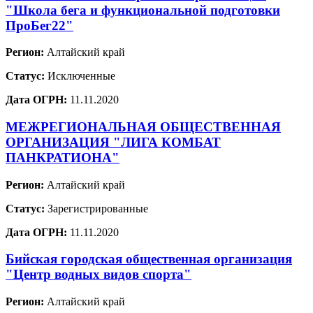
"Школа бега и функциональной подготовки
ПроБег22"
Регион:
Алтайский край
Статус:
Исключенные
Дата ОГРН:
11.11.2020
МЕЖРЕГИОНАЛЬНАЯ ОБЩЕСТВЕННАЯ
ОРГАНИЗАЦИЯ "ЛИГА КОМБАТ
ПАНКРАТИОНА"
Регион:
Алтайский край
Статус:
Зарегистрированные
Дата ОГРН:
11.11.2020
Бийская городская общественная организация
"Центр водных видов спорта"
Регион:
Алтайский край