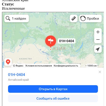
Статус
Исключенные