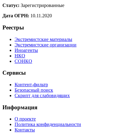
Статус:
Зарегистрированные
Дата ОГРН:
10.11.2020
Реестры
Экстремистские материалы
Экстремистские организации
Иноагенты
НКО
СОНКО
Сервисы
Контент-фильтр
Безопасный поиск
Скрипт для слабовидящих
Информация
О проекте
Политика конфиденциальности
Контакты