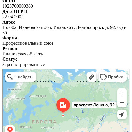
ОГРН
1023700000389
Дата ОГРН
22.04.2002
Адрес
153002, Ивановская обл, Иваново г, Ленина пр-кт, д. 92, офис
35
Форма
Профессиональный союз
Регион
Ивановская область
Статус
Зарегистрированные