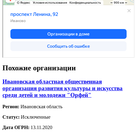
Похожие организации
Ивановская областная общественная
организация развития культуры и искусства
среди детей и молодежи "Орфей"
Регион:
Ивановская область
Статус:
Исключенные
Дата ОГРН:
13.11.2020