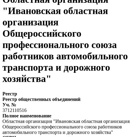
"Ивановская областная
организация
Общероссийского
профессионального союза
работников автомобильного
транспорта и дорожного
хозяйства"
Реестр
Реестр общественных объединений
Уч. №
3712110516
Полное наименование
Областная организация "Ивановская областная организация
Общероссийского профессионального союза работников
автомобильного транспорта и дорожного хозяйства"