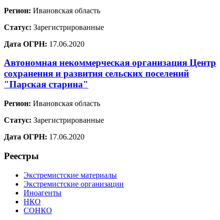
Регион:
Ивановская область
Статус:
Зарегистрированные
Дата ОГРН:
17.06.2020
Автономная некоммерческая организация Центр
сохранения и развития сельских поселений
"Парская старина"
Регион:
Ивановская область
Статус:
Зарегистрированные
Дата ОГРН:
17.06.2020
Реестры
Экстремистские материалы
Экстремистские организации
Иноагенты
НКО
СОНКО