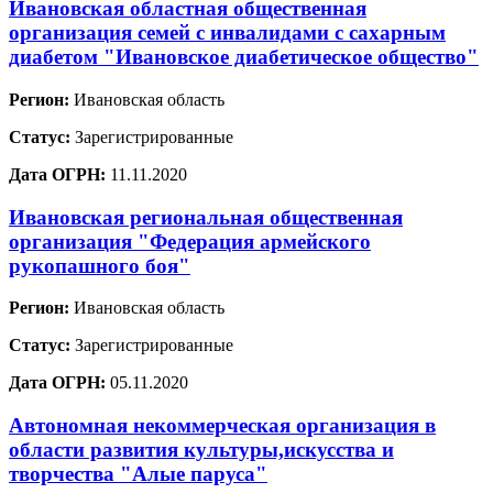
Ивановская областная общественная
организация семей с инвалидами с сахарным
диабетом "Ивановское диабетическое общество"
Регион:
Ивановская область
Статус:
Зарегистрированные
Дата ОГРН:
11.11.2020
Ивановская региональная общественная
организация "Федерация армейского
рукопашного боя"
Регион:
Ивановская область
Статус:
Зарегистрированные
Дата ОГРН:
05.11.2020
Автономная некоммерческая организация в
области развития культуры,искусства и
творчества "Алые паруса"