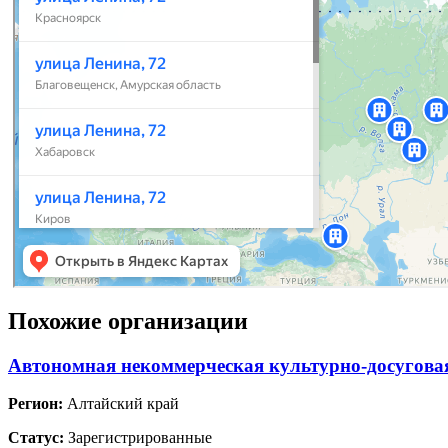
Похожие организации
Автономная некоммерческая культурно-досугова
Регион:
Алтайский край
Статус:
Зарегистрированные