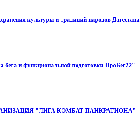
хранения культуры и традиций народов Дагестан
а бега и функциональной подготовки ПроБег22"
НИЗАЦИЯ "ЛИГА КОМБАТ ПАНКРАТИОНА"