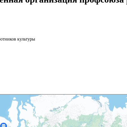
ботников культуры