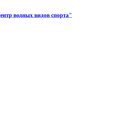
ентр водных видов спорта"