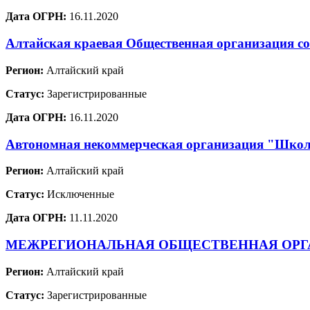
Дата ОГРН:
16.11.2020
Алтайская краевая Общественная организация со
Регион:
Алтайский край
Статус:
Зарегистрированные
Дата ОГРН:
16.11.2020
Автономная некоммерческая организация "Школ
Регион:
Алтайский край
Статус:
Исключенные
Дата ОГРН:
11.11.2020
МЕЖРЕГИОНАЛЬНАЯ ОБЩЕСТВЕННАЯ ОРГА
Регион:
Алтайский край
Статус:
Зарегистрированные