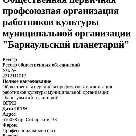
профсоюзная организация
работников культуры
муниципальной организации
"Барнаульский планетарий"
Реестр
Реестр общественных объединений
Уч. №
2212111017
Полное наименование
Общественная первичная профсоюзная организация
работников культуры муниципальной организации
"Барнаульский планетарий"
ОГРН
Дата ОГРН
Адрес
656038 пр. Сибирский, 38
Форма
Профессиональный союз
Регион