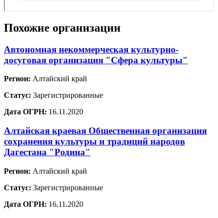
Похожие организации
Автономная некоммерческая культурно-
досуговая организация "Сфера культуры"
Регион:
Алтайский край
Статус:
Зарегистрированные
Дата ОГРН:
16.11.2020
Алтайская краевая Общественная организация
сохранения культуры и традиций народов
Дагестана "Родина"
Регион:
Алтайский край
Статус:
Зарегистрированные
Дата ОГРН:
16.11.2020