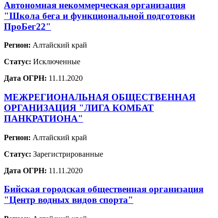
Автономная некоммерческая организация
"Школа бега и функциональной подготовки
ПроБег22"
Регион:
Алтайский край
Статус:
Исключенные
Дата ОГРН:
11.11.2020
МЕЖРЕГИОНАЛЬНАЯ ОБЩЕСТВЕННАЯ
ОРГАНИЗАЦИЯ "ЛИГА КОМБАТ
ПАНКРАТИОНА"
Регион:
Алтайский край
Статус:
Зарегистрированные
Дата ОГРН:
11.11.2020
Бийская городская общественная организация
"Центр водных видов спорта"