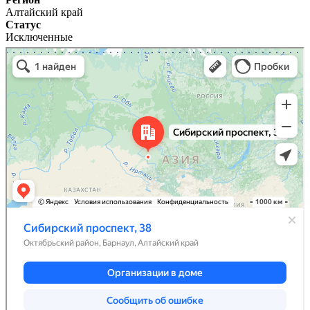
Алтайский край
Статус
Исключенные