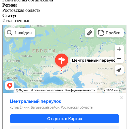
Регион
Ростовская область
Статус
Исключенные