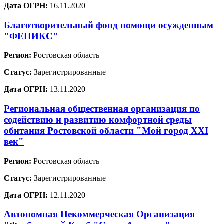
Дата ОГРН:
16.11.2020
Благотворительный фонд помощи осужденным
"ФЕНИКС"
Регион:
Ростовская область
Статус:
Зарегистрированные
Дата ОГРН:
13.11.2020
Региональная общественная организация по
содействию и развитию комфортной среды
обитания Ростовской области "Мой город XXI
век"
Регион:
Ростовская область
Статус:
Зарегистрированные
Дата ОГРН:
12.11.2020
Автономная Некоммерческая Организация