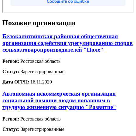
Похожие организации
Белокалитвинская районная общественная
организация содействия урегулированию споров
сельхозтоваропроизводителей "Поле"
Регион:
Ростовская область
Статус:
Зарегистрированные
Дата ОГРН:
16.11.2020
Автономная некоммерческая организация
социальной помощи людям попавшим в
трудную жизненную ситуацию "Развитие"
Регион:
Ростовская область
Статус:
Зарегистрированные