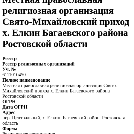
религиозная организация
Свято-Михайловский приход
х. Елкин Багаевского района
Ростовской области
Реестр
Реестр религиозных организаций
Уч. №
6111010450
Полное наименование
Местная православная религиозная организация Свято-
Михайловский приход х. Елкин Багаевского района
Ростовской области
ОГРН
Дата ОГРН
Адрес
пер. Центральный, х. Елкин. Багаевский район. Ростовская
область
Форма
Религиозная организация