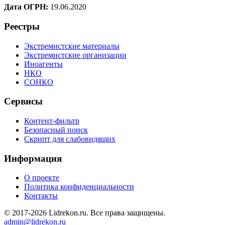
Дата ОГРН:
19.06.2020
Реестры
Экстремистские материалы
Экстремистские организации
Иноагенты
НКО
СОНКО
Сервисы
Контент-фильтр
Безопасный поиск
Скрипт для слабовидящих
Информация
О проекте
Политика конфиденциальности
Контакты
© 2017-2026 Lidrekon.ru. Все права защищены.
admin@lidrekon.ru