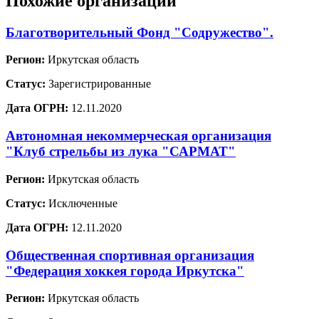
Похожие организации
Благотворительный Фонд "Содружество".
Регион:
Иркутская область
Статус:
Зарегистрированные
Дата ОГРН:
12.11.2020
Автономная некоммерческая организация
"Клуб стрельбы из лука "САРМАТ"
Регион:
Иркутская область
Статус:
Исключенные
Дата ОГРН:
12.11.2020
Общественная спортивная организация
"Федерация хоккея города Иркутска"
Регион:
Иркутская область