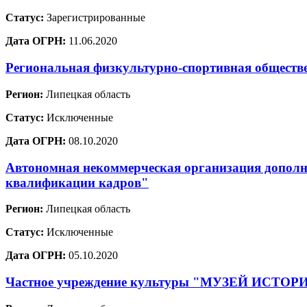
Статус:
Зарегистрированные
Дата ОГРН:
11.06.2020
Региональная физкультурно-спортивная обществ
Регион:
Липецкая область
Статус:
Исключенные
Дата ОГРН:
08.10.2020
Автономная некоммерческая организация дополн
квалификации кадров"
Регион:
Липецкая область
Статус:
Исключенные
Дата ОГРН:
05.10.2020
Частное учреждение культуры "МУЗЕЙ ИСТО