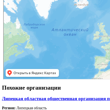
Похожие организации
Липецкая областная общественная организация
Регион:
Липецкая область