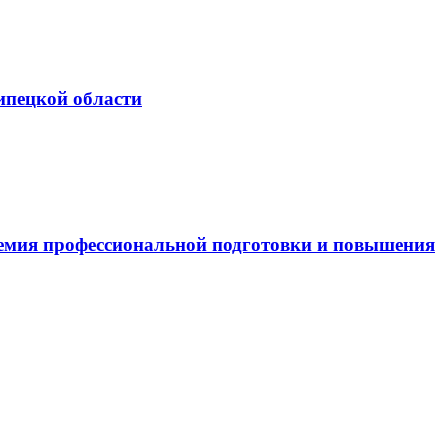
ипецкой области
емия профессиональной подготовки и повышения