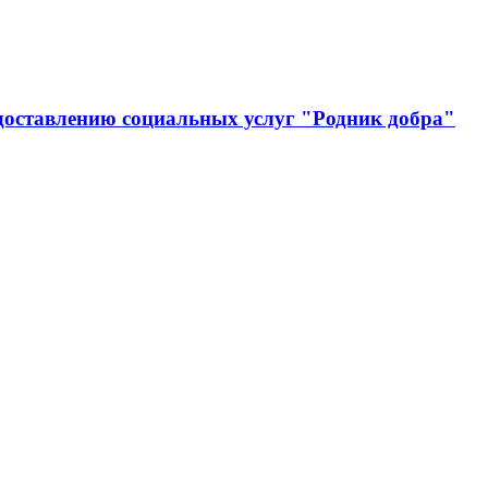
доставлению социальных услуг "Родник добра"