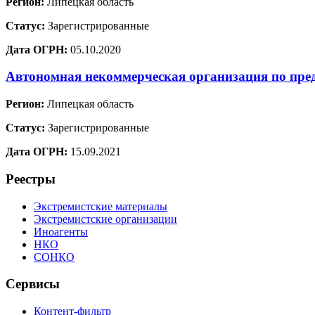
Регион:
Липецкая область
Статус:
Зарегистрированные
Дата ОГРН:
05.10.2020
Автономная некоммерческая организация по пре
Регион:
Липецкая область
Статус:
Зарегистрированные
Дата ОГРН:
15.09.2021
Реестры
Экстремистские материалы
Экстремистские организации
Иноагенты
НКО
СОНКО
Сервисы
Контент-фильтр