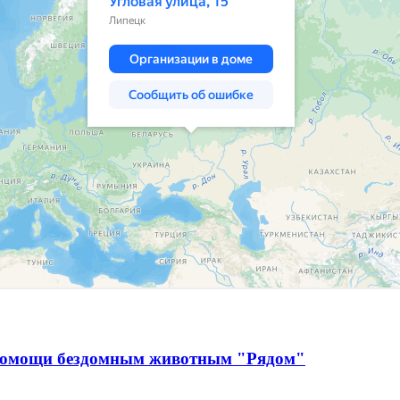
 помощи бездомным животным "Рядом"