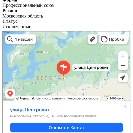
Профессиональный союз
Регион
Московская область
Статус
Исключенные