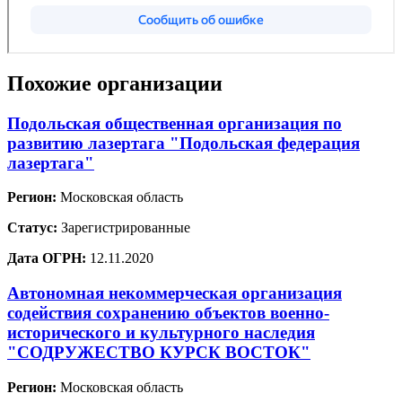
Похожие организации
Подольская общественная организация по
развитию лазертага "Подольская федерация
лазертага"
Регион:
Московская область
Статус:
Зарегистрированные
Дата ОГРН:
12.11.2020
Автономная некоммерческая организация
содействия сохранению объектов военно-
исторического и культурного наследия
"СОДРУЖЕСТВО КУРСК ВОСТОК"
Регион:
Московская область