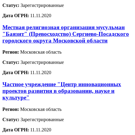
Статус:
Зарегистрированные
Дата ОГРН:
11.11.2020
Местная религиозная организация мусульман
"Баязит" (Превосходство) Сергиево-Посадского
городского округа Московской области
Регион:
Московская область
Статус:
Зарегистрированные
Дата ОГРН:
11.11.2020
Частное учреждение "Центр инновационных
проектов развития в образовании, науке и
культуре"
Регион:
Московская область
Статус:
Зарегистрированные
Дата ОГРН:
11.11.2020