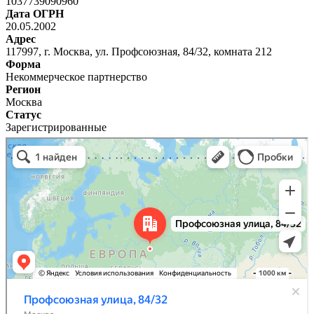
1037739090960
Дата ОГРН
20.05.2002
Адрес
117997, г. Москва, ул. Профсоюзная, 84/32, комната 212
Форма
Некоммерческое партнерство
Регион
Москва
Статус
Зарегистрированные