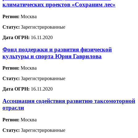
климатических проектов «Сохраним лес»
Регион:
Москва
Статус:
Зарегистрированные
Дата ОГРН:
16.11.2020
Фонд поддержки и развития физической
культуры и спорта Юрия Гаврилова
Регион:
Москва
Статус:
Зарегистрированные
Дата ОГРН:
16.11.2020
Ассоциация содействия развитию таксомоторной
отрасли
Регион:
Москва
Статус:
Зарегистрированные