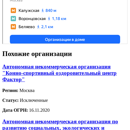
Похожие организации
Автономная некоммерческая организация
"Конно-спортивный оздоровительный центр
Фактор"
Регион:
Москва
Статус:
Исключенные
Дата ОГРН:
16.11.2020
Автономная некоммерческая организация по
развитию социальных, экологических и