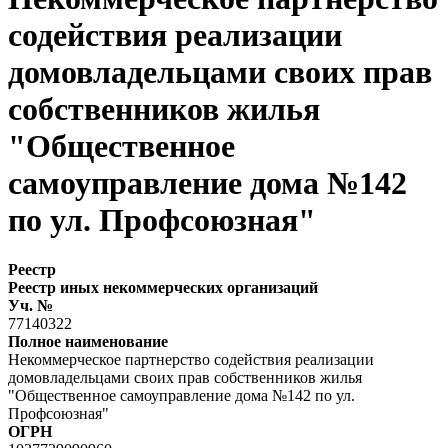
содействия реализации
домовладельцами своих прав
собственников жилья
"Общественное
самоуправление дома №142
по ул. Профсоюзная"
Реестр
Реестр иных некоммерческих организаций
Уч. №
77140322
Полное наименование
Некоммерческое партнерство содействия реализации
домовладельцами своих прав собственников жилья
"Общественное самоуправление дома №142 по ул.
Профсоюзная"
ОГРН