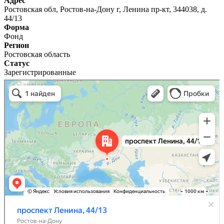
Адрес
Ростовская обл, Ростов-на-Дону г, Ленина пр-кт, 344038, д.
44/13
Форма
Фонд
Регион
Ростовская область
Статус
Зарегистрированные