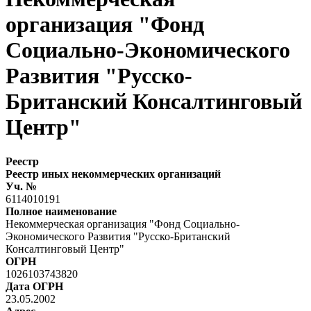
организация "Фонд
Социально-Экономического
Развития "Русско-
Британский Консалтинговый
Центр"
Реестр
Реестр иных некоммерческих организаций
Уч. №
6114010191
Полное наименование
Некоммерческая организация "Фонд Социально-
Экономического Развития "Русско-Британский
Консалтинговый Центр"
ОГРН
1026103743820
Дата ОГРН
23.05.2002