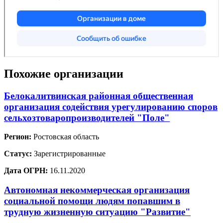
Похожие организации
Белокалитвинская районная общественная
организация содействия урегулированию споров
сельхозтоваропроизводителей "Поле"
Регион:
Ростовская область
Статус:
Зарегистрированные
Дата ОГРН:
16.11.2020
Автономная некоммерческая организация
социальной помощи людям попавшим в
трудную жизненную ситуацию "Развитие"