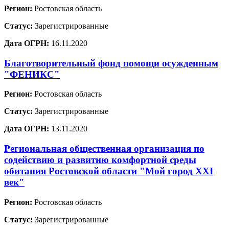
Регион:
Ростовская область
Статус:
Зарегистрированные
Дата ОГРН:
16.11.2020
Благотворительный фонд помощи осужденным
"ФЕНИКС"
Регион:
Ростовская область
Статус:
Зарегистрированные
Дата ОГРН:
13.11.2020
Региональная общественная организация по
содействию и развитию комфортной среды
обитания Ростовской области "Мой город XXI
век"
Регион:
Ростовская область
Статус:
Зарегистрированные