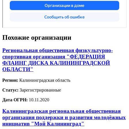
Похожие организации
Региональная общественная физкультурно-
спортивная организация "ФЕДЕРАЦИЯ
ФЛАИНГ ДИСКА КАЛИНИНГРАДСКОЙ
ОБЛАСТИ"
Регион:
Калининградская область
Статус:
Зарегистрированные
Дата ОГРН:
10.11.2020
Калининградская региональная общественная
организация поддержки и развития молодёжных
инициатив "Мой Калининград"