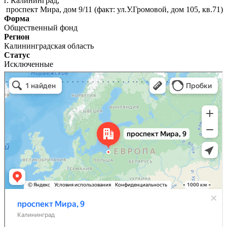
г. Калининград,
проспект Мира, дом 9/11 (факт: ул.У.Громовой, дом 105, кв.71)
Форма
Общественный фонд
Регион
Калининградская область
Статус
Исключенные