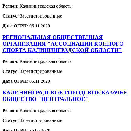
Регион:
Калининградская область
Статус:
Зарегистрированные
Дата ОГРН:
06.11.2020
РЕГИОНАЛЬНАЯ ОБЩЕСТВЕННАЯ
ОРГАНИЗАЦИЯ "АССОЦИАЦИЯ КОННОГО
СПОРТА КАЛИНИНГРАДСКОЙ ОБЛАСТИ"
Регион:
Калининградская область
Статус:
Зарегистрированные
Дата ОГРН:
05.11.2020
КАЛИНИНГРАДСКОЕ ГОРОДСКОЕ КАЗАЧЬЕ
ОБЩЕСТВО "ЦЕНТРАЛЬНОЕ"
Регион:
Калининградская область
Статус:
Зарегистрированные
Дата ОГРН:
25.06.2020