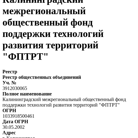
межрегиональный
общественный фонд
поддержки технологий
развития территорий
"ФПТРТ"
Реестр
Реестр общественных объединений
Уч. №
3912030065
Полное наименование
Калининградский межрегиональный общественный фонд
поддержки технологий развития территорий "ФПТРТ"
ОГРН
1033918500461
Дата ОГРН
30.05.2002
Адрес