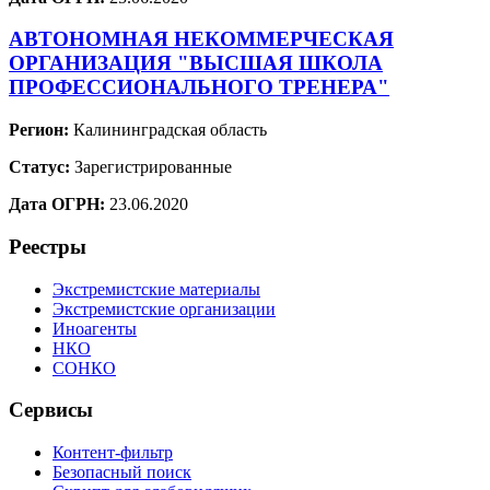
АВТОНОМНАЯ НЕКОММЕРЧЕСКАЯ
ОРГАНИЗАЦИЯ "ВЫСШАЯ ШКОЛА
ПРОФЕССИОНАЛЬНОГО ТРЕНЕРА"
Регион:
Калининградская область
Статус:
Зарегистрированные
Дата ОГРН:
23.06.2020
Реестры
Экстремистские материалы
Экстремистские организации
Иноагенты
НКО
СОНКО
Сервисы
Контент-фильтр
Безопасный поиск