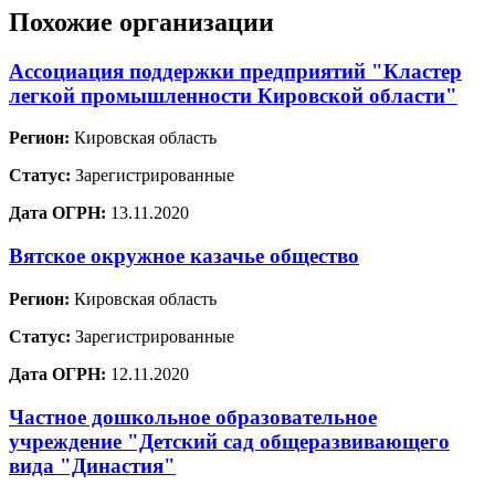
Похожие организации
Ассоциация поддержки предприятий "Кластер
легкой промышленности Кировской области"
Регион:
Кировская область
Статус:
Зарегистрированные
Дата ОГРН:
13.11.2020
Вятское окружное казачье общество
Регион:
Кировская область
Статус:
Зарегистрированные
Дата ОГРН:
12.11.2020
Частное дошкольное образовательное
учреждение "Детский сад общеразвивающего
вида "Династия"