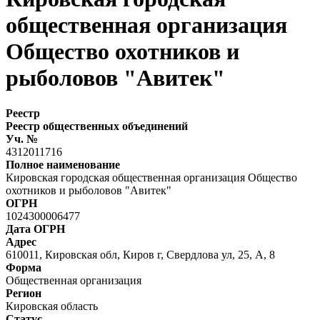
общественная организация
Общество охотников и
рыболовов "Авитек"
Реестр
Реестр общественных объединений
Уч. №
4312011716
Полное наименование
Кировская городская общественная организация Общество
охотников и рыболовов "Авитек"
ОГРН
1024300006477
Дата ОГРН
Адрес
610011, Кировская обл, Киров г, Свердлова ул, 25, А, 8
Форма
Общественная организация
Регион
Кировская область
Статус