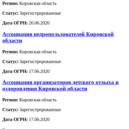
Регион:
Кировская область
Статус:
Зарегистрированные
Дата ОГРН:
26.06.2020
Ассоциация недропользователей Кировской
области
Регион:
Кировская область
Статус:
Зарегистрированные
Дата ОГРН:
17.06.2020
Ассоциация организаторов детского отдыха и
оздоровления Кировской области
Регион:
Кировская область
Статус:
Зарегистрированные
Дата ОГРН:
17.06.2020