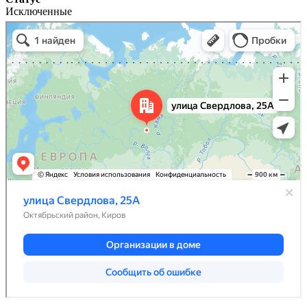
Исключенные