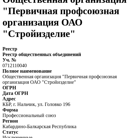
"Первичная профсоюзная
организация ОАО
"Стройизделие"
Реестр
Реестр общественных объединений
Уч. №
0712110040
Полное наименование
Общественная организация "Первичная профсоюзная
организация ОАО "Стройизделие"
ОГРН
Дата ОГРН
Адрес
КБР, г. Нальчик, ул. Головко 196
Форма
Профессиональный союз
Регион
Кабардино-Балкарская Республика
Статус
Исключенные