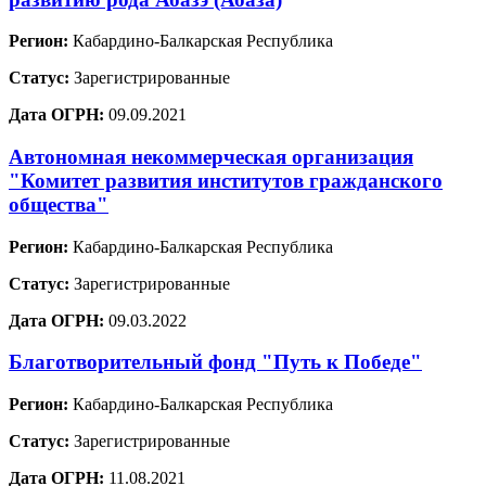
Регион:
Кабардино-Балкарская Республика
Статус:
Зарегистрированные
Дата ОГРН:
09.09.2021
Автономная некоммерческая организация
"Комитет развития институтов гражданского
общества"
Регион:
Кабардино-Балкарская Республика
Статус:
Зарегистрированные
Дата ОГРН:
09.03.2022
Благотворительный фонд "Путь к Победе"
Регион:
Кабардино-Балкарская Республика
Статус:
Зарегистрированные
Дата ОГРН:
11.08.2021