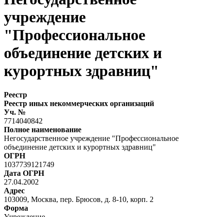
учреждение
"Профессиональное
объединение детских и
курортных здравниц"
Реестр
Реестр иных некоммерческих организаций
Уч. №
7714040842
Полное наименование
Негосударственное учреждение "Профессиональное
объединение детских и курортных здравниц"
ОГРН
1037739121749
Дата ОГРН
27.04.2002
Адрес
103009, Москва, пер. Брюсов, д. 8-10, корп. 2
Форма
Учреждение