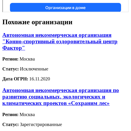
Похожие организации
Автономная некоммерческая организация
"Конно-спортивный оздоровительный центр
Фактор"
Регион:
Москва
Статус:
Исключенные
Дата ОГРН:
16.11.2020
Автономная некоммерческая организация по
развитию социальных, экологических и
климатических проектов «Сохраним лес»
Регион:
Москва
Статус:
Зарегистрированные