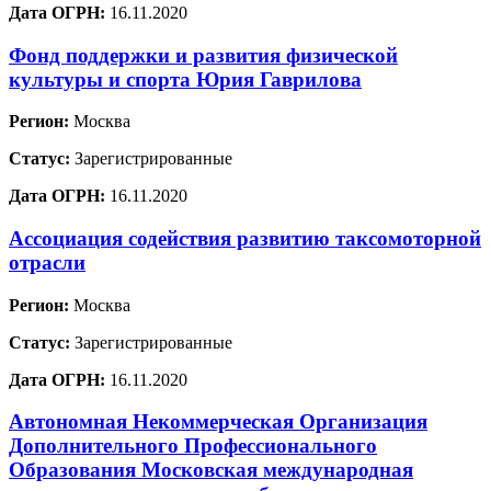
Дата ОГРН:
16.11.2020
Фонд поддержки и развития физической
культуры и спорта Юрия Гаврилова
Регион:
Москва
Статус:
Зарегистрированные
Дата ОГРН:
16.11.2020
Ассоциация содействия развитию таксомоторной
отрасли
Регион:
Москва
Статус:
Зарегистрированные
Дата ОГРН:
16.11.2020
Автономная Некоммерческая Организация
Дополнительного Профессионального
Образования Московская международная