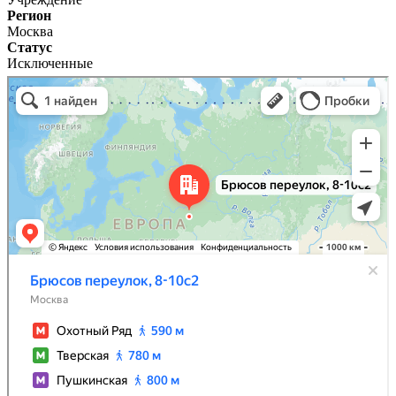
Регион
Москва
Статус
Исключенные