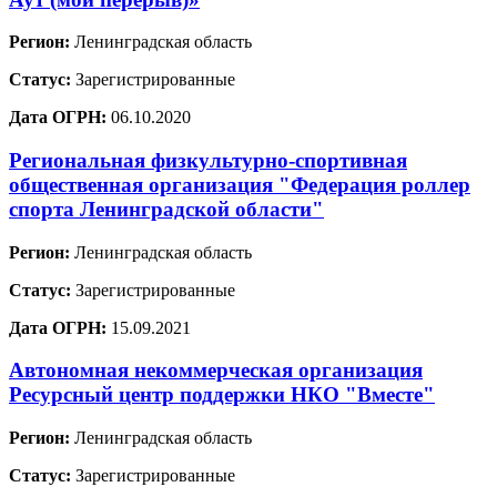
Регион:
Ленинградская область
Статус:
Зарегистрированные
Дата ОГРН:
06.10.2020
Региональная физкультурно-спортивная
общественная организация "Федерация роллер
спорта Ленинградской области"
Регион:
Ленинградская область
Статус:
Зарегистрированные
Дата ОГРН:
15.09.2021
Автономная некоммерческая организация
Ресурсный центр поддержки НКО "Вместе"
Регион:
Ленинградская область
Статус:
Зарегистрированные