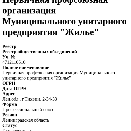
организация
Муниципального унитарного
предприятия "Жилье"
Реестр
Реестр общественных объединений
Уч. №
4712110510
Полное наименование
Первичная профсоюзная организация Муниципального
унитарного предприятия "Жилье"
ОГРН
Дата ОГРН
Адрес
Лен.обл., г.Тихвин, 2-34-33
Форма
Профессиональный союз
Регион
Ленинградская область
Статус
Исключенные