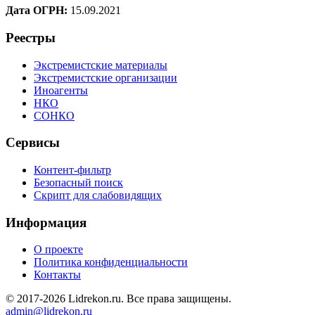
Дата ОГРН:
15.09.2021
Реестры
Экстремистские материалы
Экстремистские организации
Иноагенты
НКО
СОНКО
Сервисы
Контент-фильтр
Безопасный поиск
Скрипт для слабовидящих
Информация
О проекте
Политика конфиденциальности
Контакты
© 2017-2026 Lidrekon.ru. Все права защищены.
admin@lidrekon.ru