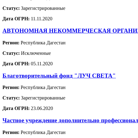
Статус:
Зарегистрированные
Дата ОГРН:
11.11.2020
АВТОНОМНАЯ НЕКОММЕРЧЕСКАЯ ОРГАНИ
Регион:
Республика Дагестан
Статус:
Исключенные
Дата ОГРН:
05.11.2020
Благотворительный фонд "ЛУЧ СВЕТА"
Регион:
Республика Дагестан
Статус:
Зарегистрированные
Дата ОГРН:
23.06.2020
Частное учреждение дополнительно профессиона
Регион:
Республика Дагестан