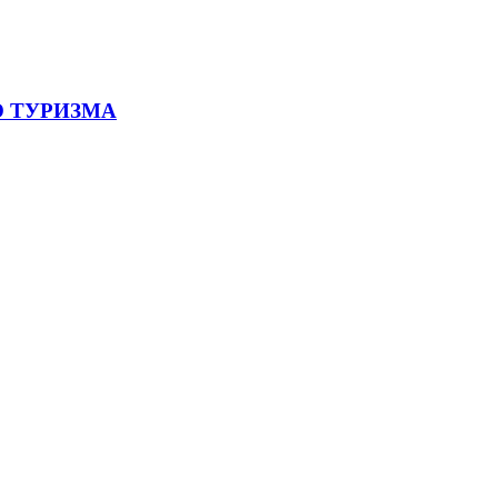
 ТУРИЗМА