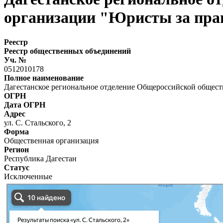
организации "Юристы за прав
Реестр
Реестр общественных объединений
Уч. №
0512010178
Полное наименование
Дагестанское региональное отделение Общероссийской общест
ОГРН
Дата ОГРН
Адрес
ул. С. Стальского, 2
Форма
Общественная организация
Регион
Республика Дагестан
Статус
Исключенные