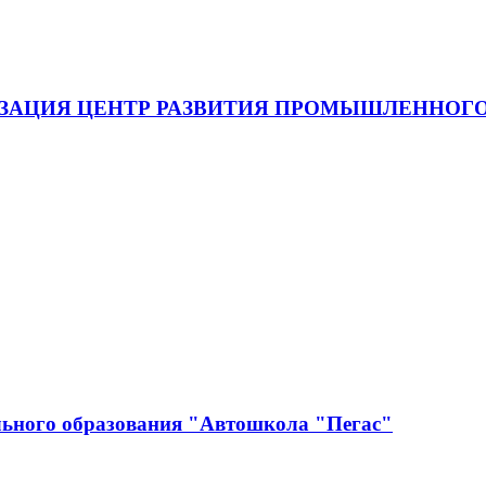
ЗАЦИЯ ЦЕНТР РАЗВИТИЯ ПРОМЫШЛЕННОГО
льного образования "Автошкола "Пегас"