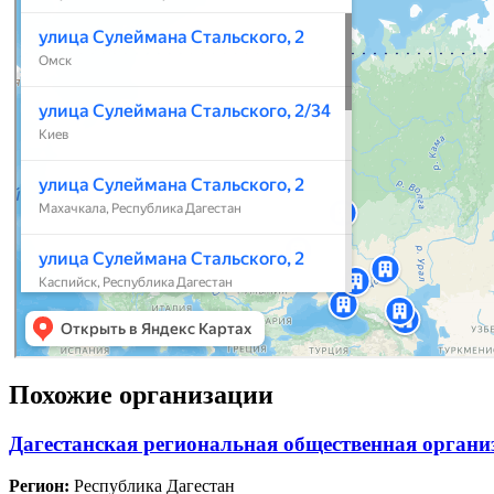
Похожие организации
Дагестанская региональная общественная орган
Регион:
Республика Дагестан