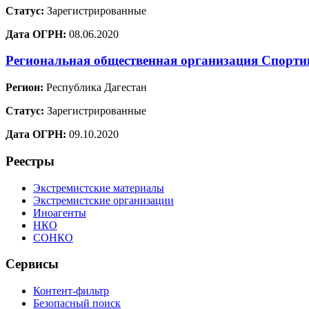
Статус:
Зарегистрированные
Дата ОГРН:
08.06.2020
Региональная общественная организация Спорт
Регион:
Республика Дагестан
Статус:
Зарегистрированные
Дата ОГРН:
09.10.2020
Реестры
Экстремистские материалы
Экстремистские организации
Иноагенты
НКО
СОНКО
Сервисы
Контент-фильтр
Безопасный поиск