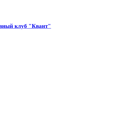
ивный клуб "Квант"